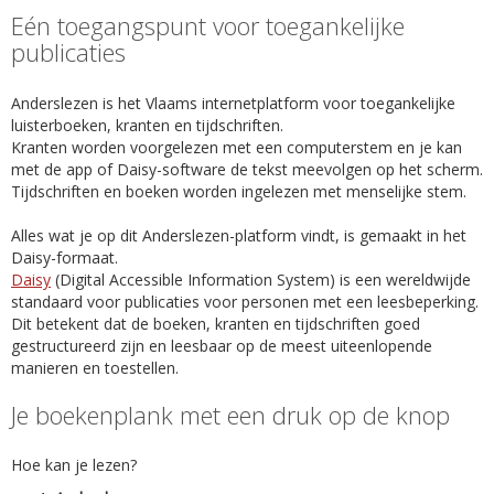
Eén toegangspunt voor toegankelijke
publicaties
Anderslezen is het Vlaams internetplatform voor toegankelijke
luisterboeken, kranten en tijdschriften.
Kranten worden voorgelezen met een computerstem en je kan
met de app of Daisy-software de tekst meevolgen op het scherm.
Tijdschriften en boeken worden ingelezen met menselijke stem.
Alles wat je op dit Anderslezen-platform vindt, is gemaakt in het
Daisy-formaat.
Daisy
(Digital Accessible Information System) is een wereldwijde
standaard voor publicaties voor personen met een leesbeperking.
Dit betekent dat de boeken, kranten en tijdschriften goed
gestructureerd zijn en leesbaar op de meest uiteenlopende
manieren en toestellen.
Je boekenplank met een druk op de knop
Hoe kan je lezen?