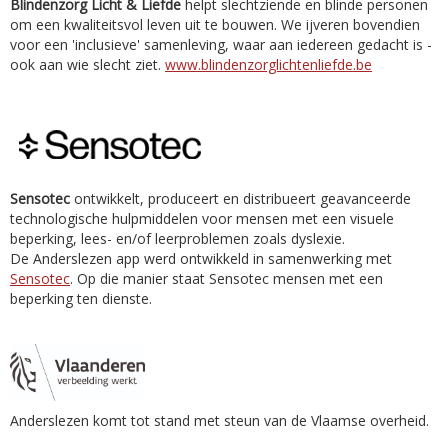
Blindenzorg Licht & Liefde
helpt slechtziende en blinde personen
om een kwaliteitsvol leven uit te bouwen. We ijveren bovendien
voor een 'inclusieve' samenleving, waar aan iedereen gedacht is -
ook aan wie slecht ziet.
www.blindenzorglichtenliefde.be
Sensotec
ontwikkelt, produceert en distribueert geavanceerde
technologische hulpmiddelen voor mensen met een visuele
beperking, lees- en/of leerproblemen zoals dyslexie.
De Anderslezen app werd ontwikkeld in samenwerking met
Sensotec
. Op die manier staat Sensotec mensen met een
beperking ten dienste.
Anderslezen komt tot stand met steun van de Vlaamse overheid.