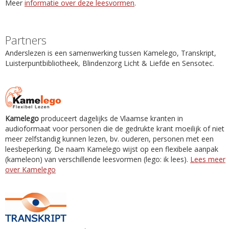
Meer
informatie over deze leesvormen
.
Partners
Anderslezen is een samenwerking tussen Kamelego, Transkript,
Luisterpuntbibliotheek, Blindenzorg Licht & Liefde en Sensotec.
Kamelego
produceert dagelijks de Vlaamse kranten in
audioformaat voor personen die de gedrukte krant moeilijk of niet
meer zelfstandig kunnen lezen, bv. ouderen, personen met een
leesbeperking. De naam Kamelego wijst op een flexibele aanpak
(kameleon) van verschillende leesvormen (lego: ik lees).
Lees meer
over Kamelego