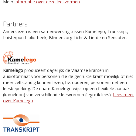
Meer
informatie over deze leesvormen
.
Partners
Anderslezen is een samenwerking tussen Kamelego, Transkript,
Luisterpuntbibliotheek, Blindenzorg Licht & Liefde en Sensotec.
Kamelego
produceert dagelijks de Vlaamse kranten in
audioformaat voor personen die de gedrukte krant moeilijk of niet
meer zelfstandig kunnen lezen, bv. ouderen, personen met een
leesbeperking. De naam Kamelego wijst op een flexibele aanpak
(kameleon) van verschillende leesvormen (lego: ik lees).
Lees meer
over Kamelego