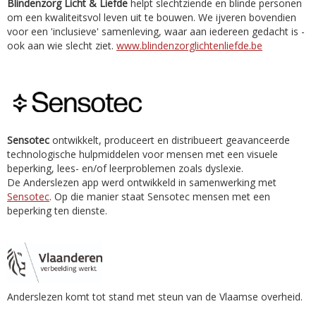
Blindenzorg Licht & Liefde
helpt slechtziende en blinde personen
om een kwaliteitsvol leven uit te bouwen. We ijveren bovendien
voor een 'inclusieve' samenleving, waar aan iedereen gedacht is -
ook aan wie slecht ziet.
www.blindenzorglichtenliefde.be
Sensotec
ontwikkelt, produceert en distribueert geavanceerde
technologische hulpmiddelen voor mensen met een visuele
beperking, lees- en/of leerproblemen zoals dyslexie.
De Anderslezen app werd ontwikkeld in samenwerking met
Sensotec
. Op die manier staat Sensotec mensen met een
beperking ten dienste.
Anderslezen komt tot stand met steun van de Vlaamse overheid.