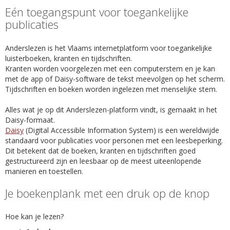
Eén toegangspunt voor toegankelijke
publicaties
Anderslezen is het Vlaams internetplatform voor toegankelijke
luisterboeken, kranten en tijdschriften.
Kranten worden voorgelezen met een computerstem en je kan
met de app of Daisy-software de tekst meevolgen op het scherm.
Tijdschriften en boeken worden ingelezen met menselijke stem.
Alles wat je op dit Anderslezen-platform vindt, is gemaakt in het
Daisy-formaat.
Daisy
(Digital Accessible Information System) is een wereldwijde
standaard voor publicaties voor personen met een leesbeperking.
Dit betekent dat de boeken, kranten en tijdschriften goed
gestructureerd zijn en leesbaar op de meest uiteenlopende
manieren en toestellen.
Je boekenplank met een druk op de knop
Hoe kan je lezen?