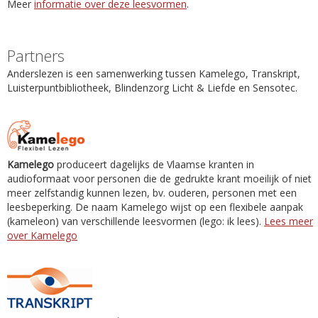
Meer
informatie over deze leesvormen
.
Partners
Anderslezen is een samenwerking tussen Kamelego, Transkript,
Luisterpuntbibliotheek, Blindenzorg Licht & Liefde en Sensotec.
Kamelego
produceert dagelijks de Vlaamse kranten in
audioformaat voor personen die de gedrukte krant moeilijk of niet
meer zelfstandig kunnen lezen, bv. ouderen, personen met een
leesbeperking. De naam Kamelego wijst op een flexibele aanpak
(kameleon) van verschillende leesvormen (lego: ik lees).
Lees meer
over Kamelego