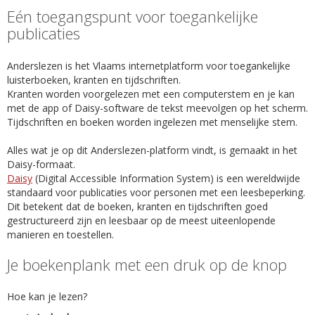
Eén toegangspunt voor toegankelijke
publicaties
Anderslezen is het Vlaams internetplatform voor toegankelijke
luisterboeken, kranten en tijdschriften.
Kranten worden voorgelezen met een computerstem en je kan
met de app of Daisy-software de tekst meevolgen op het scherm.
Tijdschriften en boeken worden ingelezen met menselijke stem.
Alles wat je op dit Anderslezen-platform vindt, is gemaakt in het
Daisy-formaat.
Daisy
(Digital Accessible Information System) is een wereldwijde
standaard voor publicaties voor personen met een leesbeperking.
Dit betekent dat de boeken, kranten en tijdschriften goed
gestructureerd zijn en leesbaar op de meest uiteenlopende
manieren en toestellen.
Je boekenplank met een druk op de knop
Hoe kan je lezen?