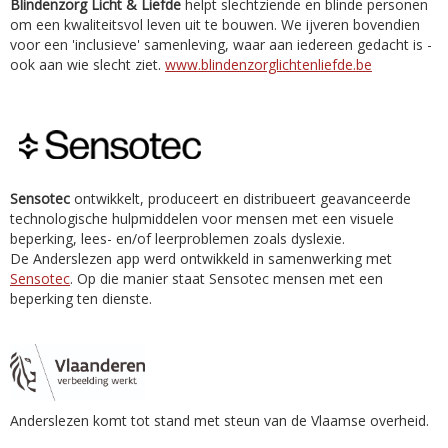
Blindenzorg Licht & Liefde
helpt slechtziende en blinde personen
om een kwaliteitsvol leven uit te bouwen. We ijveren bovendien
voor een 'inclusieve' samenleving, waar aan iedereen gedacht is -
ook aan wie slecht ziet.
www.blindenzorglichtenliefde.be
Sensotec
ontwikkelt, produceert en distribueert geavanceerde
technologische hulpmiddelen voor mensen met een visuele
beperking, lees- en/of leerproblemen zoals dyslexie.
De Anderslezen app werd ontwikkeld in samenwerking met
Sensotec
. Op die manier staat Sensotec mensen met een
beperking ten dienste.
Anderslezen komt tot stand met steun van de Vlaamse overheid.