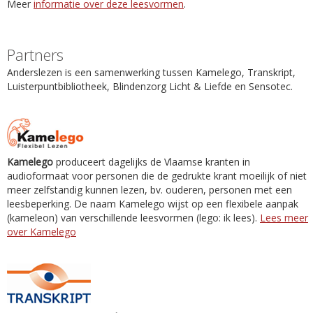
Meer
informatie over deze leesvormen
.
Partners
Anderslezen is een samenwerking tussen Kamelego, Transkript,
Luisterpuntbibliotheek, Blindenzorg Licht & Liefde en Sensotec.
Kamelego
produceert dagelijks de Vlaamse kranten in
audioformaat voor personen die de gedrukte krant moeilijk of niet
meer zelfstandig kunnen lezen, bv. ouderen, personen met een
leesbeperking. De naam Kamelego wijst op een flexibele aanpak
(kameleon) van verschillende leesvormen (lego: ik lees).
Lees meer
over Kamelego