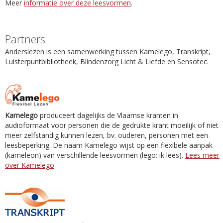
Meer
informatie over deze leesvormen
.
Partners
Anderslezen is een samenwerking tussen Kamelego, Transkript,
Luisterpuntbibliotheek, Blindenzorg Licht & Liefde en Sensotec.
Kamelego
produceert dagelijks de Vlaamse kranten in
audioformaat voor personen die de gedrukte krant moeilijk of niet
meer zelfstandig kunnen lezen, bv. ouderen, personen met een
leesbeperking. De naam Kamelego wijst op een flexibele aanpak
(kameleon) van verschillende leesvormen (lego: ik lees).
Lees meer
over Kamelego