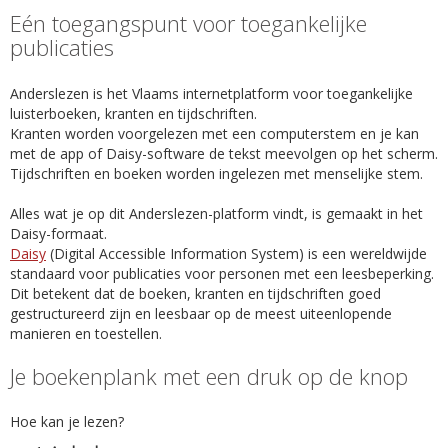
Eén toegangspunt voor toegankelijke
publicaties
Anderslezen is het Vlaams internetplatform voor toegankelijke
luisterboeken, kranten en tijdschriften.
Kranten worden voorgelezen met een computerstem en je kan
met de app of Daisy-software de tekst meevolgen op het scherm.
Tijdschriften en boeken worden ingelezen met menselijke stem.
Alles wat je op dit Anderslezen-platform vindt, is gemaakt in het
Daisy-formaat.
Daisy
(Digital Accessible Information System) is een wereldwijde
standaard voor publicaties voor personen met een leesbeperking.
Dit betekent dat de boeken, kranten en tijdschriften goed
gestructureerd zijn en leesbaar op de meest uiteenlopende
manieren en toestellen.
Je boekenplank met een druk op de knop
Hoe kan je lezen?