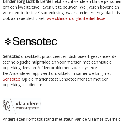
Blindenzorg Licht & Liefde
helpt slechtziende en blinde personen
om een kwaliteitsvol leven uit te bouwen. We ijveren bovendien
voor een 'inclusieve' samenleving, waar aan iedereen gedacht is -
ook aan wie slecht ziet.
www.blindenzorglichtenliefde.be
Sensotec
ontwikkelt, produceert en distribueert geavanceerde
technologische hulpmiddelen voor mensen met een visuele
beperking, lees- en/of leerproblemen zoals dyslexie.
De Anderslezen app werd ontwikkeld in samenwerking met
Sensotec
. Op die manier staat Sensotec mensen met een
beperking ten dienste.
Anderslezen komt tot stand met steun van de Vlaamse overheid.