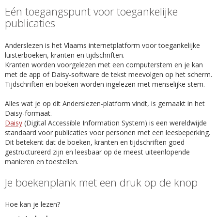
Eén toegangspunt voor toegankelijke
publicaties
Anderslezen is het Vlaams internetplatform voor toegankelijke
luisterboeken, kranten en tijdschriften.
Kranten worden voorgelezen met een computerstem en je kan
met de app of Daisy-software de tekst meevolgen op het scherm.
Tijdschriften en boeken worden ingelezen met menselijke stem.
Alles wat je op dit Anderslezen-platform vindt, is gemaakt in het
Daisy-formaat.
Daisy
(Digital Accessible Information System) is een wereldwijde
standaard voor publicaties voor personen met een leesbeperking.
Dit betekent dat de boeken, kranten en tijdschriften goed
gestructureerd zijn en leesbaar op de meest uiteenlopende
manieren en toestellen.
Je boekenplank met een druk op de knop
Hoe kan je lezen?