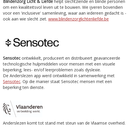
Blindenzorg Licht & Liefde
helpt slechtziende en blinde personen
om een kwaliteitsvol leven uit te bouwen. We ijveren bovendien
voor een 'inclusieve' samenleving, waar aan iedereen gedacht is -
ook aan wie slecht ziet.
www.blindenzorglichtenliefde.be
Sensotec
ontwikkelt, produceert en distribueert geavanceerde
technologische hulpmiddelen voor mensen met een visuele
beperking, lees- en/of leerproblemen zoals dyslexie.
De Anderslezen app werd ontwikkeld in samenwerking met
Sensotec
. Op die manier staat Sensotec mensen met een
beperking ten dienste.
Anderslezen komt tot stand met steun van de Vlaamse overheid.