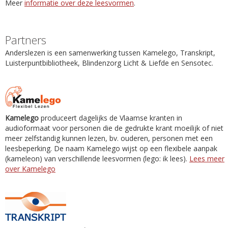
Meer
informatie over deze leesvormen
.
Partners
Anderslezen is een samenwerking tussen Kamelego, Transkript,
Luisterpuntbibliotheek, Blindenzorg Licht & Liefde en Sensotec.
Kamelego
produceert dagelijks de Vlaamse kranten in
audioformaat voor personen die de gedrukte krant moeilijk of niet
meer zelfstandig kunnen lezen, bv. ouderen, personen met een
leesbeperking. De naam Kamelego wijst op een flexibele aanpak
(kameleon) van verschillende leesvormen (lego: ik lees).
Lees meer
over Kamelego