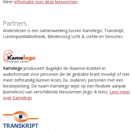
Meer
informatie over deze leesvormen
.
Partners
Anderslezen is een samenwerking tussen Kamelego, Transkript,
Luisterpuntbibliotheek, Blindenzorg Licht & Liefde en Sensotec.
Kamelego
produceert dagelijks de Vlaamse kranten in
audioformaat voor personen die de gedrukte krant moeilijk of niet
meer zelfstandig kunnen lezen, bv. ouderen, personen met een
leesbeperking. De naam Kamelego wijst op een flexibele aanpak
(kameleon) van verschillende leesvormen (lego: ik lees).
Lees meer
over Kamelego