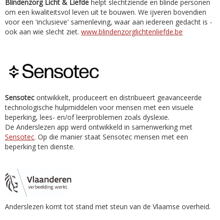
Blindenzorg Licht & Liefde
helpt slechtziende en blinde personen
om een kwaliteitsvol leven uit te bouwen. We ijveren bovendien
voor een 'inclusieve' samenleving, waar aan iedereen gedacht is -
ook aan wie slecht ziet.
www.blindenzorglichtenliefde.be
Sensotec
ontwikkelt, produceert en distribueert geavanceerde
technologische hulpmiddelen voor mensen met een visuele
beperking, lees- en/of leerproblemen zoals dyslexie.
De Anderslezen app werd ontwikkeld in samenwerking met
Sensotec
. Op die manier staat Sensotec mensen met een
beperking ten dienste.
Anderslezen komt tot stand met steun van de Vlaamse overheid.