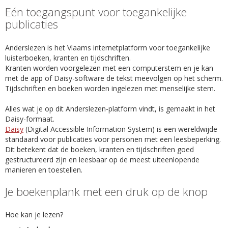
Eén toegangspunt voor toegankelijke
publicaties
Anderslezen is het Vlaams internetplatform voor toegankelijke
luisterboeken, kranten en tijdschriften.
Kranten worden voorgelezen met een computerstem en je kan
met de app of Daisy-software de tekst meevolgen op het scherm.
Tijdschriften en boeken worden ingelezen met menselijke stem.
Alles wat je op dit Anderslezen-platform vindt, is gemaakt in het
Daisy-formaat.
Daisy
(Digital Accessible Information System) is een wereldwijde
standaard voor publicaties voor personen met een leesbeperking.
Dit betekent dat de boeken, kranten en tijdschriften goed
gestructureerd zijn en leesbaar op de meest uiteenlopende
manieren en toestellen.
Je boekenplank met een druk op de knop
Hoe kan je lezen?