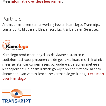
Meer
informatie over deze leesvormen
.
Partners
Anderslezen is een samenwerking tussen Kamelego, Transkript,
Luisterpuntbibliotheek, Blindenzorg Licht & Liefde en Sensotec.
Kamelego
produceert dagelijks de Vlaamse kranten in
audioformaat voor personen die de gedrukte krant moeilijk of niet
meer zelfstandig kunnen lezen, bv. ouderen, personen met een
leesbeperking. De naam Kamelego wijst op een flexibele aanpak
(kameleon) van verschillende leesvormen (lego: ik lees).
Lees meer
over Kamelego