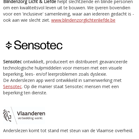
Blindenzorg Licht & Liefde
helpt slechtziende en blinde personen
om een kwaliteitsvol leven uit te bouwen. We ijveren bovendien
voor een 'inclusieve' samenleving, waar aan iedereen gedacht is -
ook aan wie slecht ziet.
www.blindenzorglichtenliefde.be
Sensotec
ontwikkelt, produceert en distribueert geavanceerde
technologische hulpmiddelen voor mensen met een visuele
beperking, lees- en/of leerproblemen zoals dyslexie.
De Anderslezen app werd ontwikkeld in samenwerking met
Sensotec
. Op die manier staat Sensotec mensen met een
beperking ten dienste.
Anderslezen komt tot stand met steun van de Vlaamse overheid.