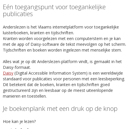
Eén toegangspunt voor toegankelijke
publicaties
Anderslezen is het Vlaams internetplatform voor toegankelijke
luisterboeken, kranten en tijdschriften.
Kranten worden voorgelezen met een computerstem en je kan
met de app of Daisy-software de tekst meevolgen op het scherm.
Tijdschriften en boeken worden ingelezen met menselijke stem.
Alles wat je op dit Anderslezen-platform vindt, is gemaakt in het
Daisy-formaat.
Daisy
(Digital Accessible Information System) is een wereldwijde
standaard voor publicaties voor personen met een leesbeperking.
Dit betekent dat de boeken, kranten en tijdschriften goed
gestructureerd zijn en leesbaar op de meest uiteenlopende
manieren en toestellen.
Je boekenplank met een druk op de knop
Hoe kan je lezen?