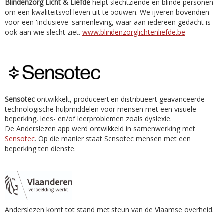
Blindenzorg Licht & Liefde
helpt slechtziende en blinde personen
om een kwaliteitsvol leven uit te bouwen. We ijveren bovendien
voor een 'inclusieve' samenleving, waar aan iedereen gedacht is -
ook aan wie slecht ziet.
www.blindenzorglichtenliefde.be
Sensotec
ontwikkelt, produceert en distribueert geavanceerde
technologische hulpmiddelen voor mensen met een visuele
beperking, lees- en/of leerproblemen zoals dyslexie.
De Anderslezen app werd ontwikkeld in samenwerking met
Sensotec
. Op die manier staat Sensotec mensen met een
beperking ten dienste.
Anderslezen komt tot stand met steun van de Vlaamse overheid.