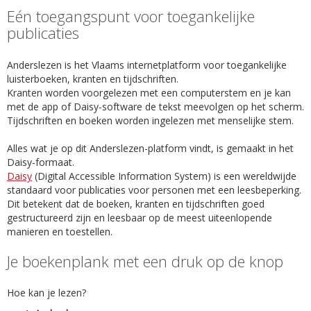
Eén toegangspunt voor toegankelijke
publicaties
Anderslezen is het Vlaams internetplatform voor toegankelijke
luisterboeken, kranten en tijdschriften.
Kranten worden voorgelezen met een computerstem en je kan
met de app of Daisy-software de tekst meevolgen op het scherm.
Tijdschriften en boeken worden ingelezen met menselijke stem.
Alles wat je op dit Anderslezen-platform vindt, is gemaakt in het
Daisy-formaat.
Daisy
(Digital Accessible Information System) is een wereldwijde
standaard voor publicaties voor personen met een leesbeperking.
Dit betekent dat de boeken, kranten en tijdschriften goed
gestructureerd zijn en leesbaar op de meest uiteenlopende
manieren en toestellen.
Je boekenplank met een druk op de knop
Hoe kan je lezen?