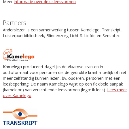
Meer
informatie over deze leesvormen
.
Partners
Anderslezen is een samenwerking tussen Kamelego, Transkript,
Luisterpuntbibliotheek, Blindenzorg Licht & Liefde en Sensotec.
Kamelego
produceert dagelijks de Vlaamse kranten in
audioformaat voor personen die de gedrukte krant moeilijk of niet
meer zelfstandig kunnen lezen, bv. ouderen, personen met een
leesbeperking. De naam Kamelego wijst op een flexibele aanpak
(kameleon) van verschillende leesvormen (lego: ik lees).
Lees meer
over Kamelego