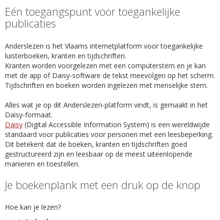
Eén toegangspunt voor toegankelijke
publicaties
Anderslezen is het Vlaams internetplatform voor toegankelijke
luisterboeken, kranten en tijdschriften.
Kranten worden voorgelezen met een computerstem en je kan
met de app of Daisy-software de tekst meevolgen op het scherm.
Tijdschriften en boeken worden ingelezen met menselijke stem.
Alles wat je op dit Anderslezen-platform vindt, is gemaakt in het
Daisy-formaat.
Daisy
(Digital Accessible Information System) is een wereldwijde
standaard voor publicaties voor personen met een leesbeperking.
Dit betekent dat de boeken, kranten en tijdschriften goed
gestructureerd zijn en leesbaar op de meest uiteenlopende
manieren en toestellen.
Je boekenplank met een druk op de knop
Hoe kan je lezen?