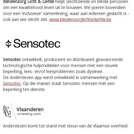
Blindenzorg Licht & Liefde
helpt slechtziende en blinde personen
om een kwaliteitsvol leven uit te bouwen. We ijveren bovendien
voor een 'inclusieve' samenleving, waar aan iedereen gedacht is -
ook aan wie slecht ziet.
www.blindenzorglichtenliefde.be
Sensotec
ontwikkelt, produceert en distribueert geavanceerde
technologische hulpmiddelen voor mensen met een visuele
beperking, lees- en/of leerproblemen zoals dyslexie.
De Anderslezen app werd ontwikkeld in samenwerking met
Sensotec
. Op die manier staat Sensotec mensen met een
beperking ten dienste.
Anderslezen komt tot stand met steun van de Vlaamse overheid.