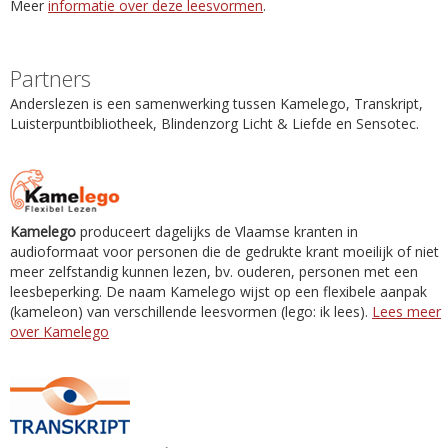
Meer
informatie over deze leesvormen
.
Partners
Anderslezen is een samenwerking tussen Kamelego, Transkript,
Luisterpuntbibliotheek, Blindenzorg Licht & Liefde en Sensotec.
Kamelego
produceert dagelijks de Vlaamse kranten in
audioformaat voor personen die de gedrukte krant moeilijk of niet
meer zelfstandig kunnen lezen, bv. ouderen, personen met een
leesbeperking. De naam Kamelego wijst op een flexibele aanpak
(kameleon) van verschillende leesvormen (lego: ik lees).
Lees meer
over Kamelego