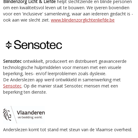
Blindenzorg Licht & Liefde
helpt slechtziende en blinde personen
om een kwaliteitsvol leven uit te bouwen. We ijveren bovendien
voor een 'inclusieve' samenleving, waar aan iedereen gedacht is -
ook aan wie slecht ziet.
www.blindenzorglichtenliefde.be
Sensotec
ontwikkelt, produceert en distribueert geavanceerde
technologische hulpmiddelen voor mensen met een visuele
beperking, lees- en/of leerproblemen zoals dyslexie.
De Anderslezen app werd ontwikkeld in samenwerking met
Sensotec
. Op die manier staat Sensotec mensen met een
beperking ten dienste.
Anderslezen komt tot stand met steun van de Vlaamse overheid.