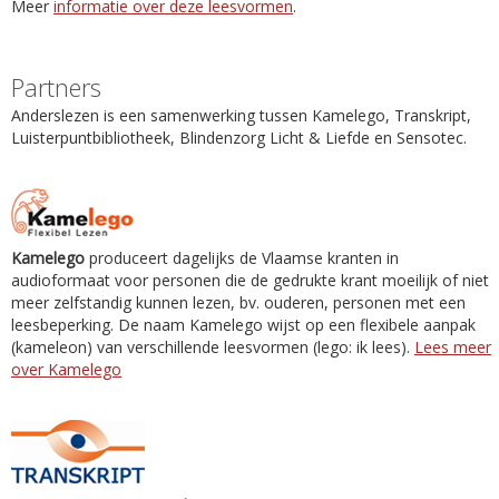
Meer
informatie over deze leesvormen
.
Partners
Anderslezen is een samenwerking tussen Kamelego, Transkript,
Luisterpuntbibliotheek, Blindenzorg Licht & Liefde en Sensotec.
Kamelego
produceert dagelijks de Vlaamse kranten in
audioformaat voor personen die de gedrukte krant moeilijk of niet
meer zelfstandig kunnen lezen, bv. ouderen, personen met een
leesbeperking. De naam Kamelego wijst op een flexibele aanpak
(kameleon) van verschillende leesvormen (lego: ik lees).
Lees meer
over Kamelego