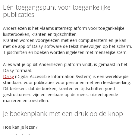
Eén toegangspunt voor toegankelijke
publicaties
Anderslezen is het Vlaams internetplatform voor toegankelijke
luisterboeken, kranten en tijdschriften.
Kranten worden voorgelezen met een computerstem en je kan
met de app of Daisy-software de tekst meevolgen op het scherm.
Tijdschriften en boeken worden ingelezen met menselijke stem.
Alles wat je op dit Anderslezen-platform vindt, is gemaakt in het
Daisy-formaat.
Daisy
(Digital Accessible Information System) is een wereldwijde
standaard voor publicaties voor personen met een leesbeperking.
Dit betekent dat de boeken, kranten en tijdschriften goed
gestructureerd zijn en leesbaar op de meest uiteenlopende
manieren en toestellen.
Je boekenplank met een druk op de knop
Hoe kan je lezen?