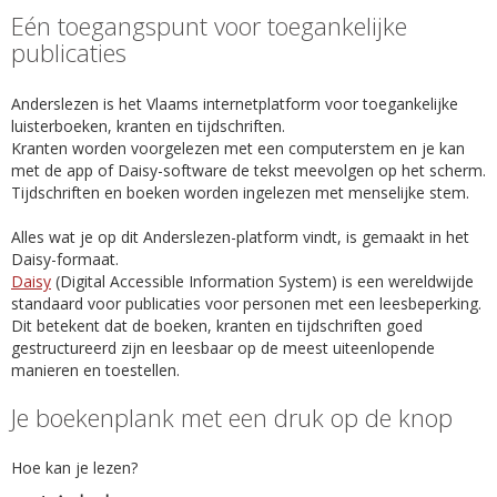
Eén toegangspunt voor toegankelijke
publicaties
Anderslezen is het Vlaams internetplatform voor toegankelijke
luisterboeken, kranten en tijdschriften.
Kranten worden voorgelezen met een computerstem en je kan
met de app of Daisy-software de tekst meevolgen op het scherm.
Tijdschriften en boeken worden ingelezen met menselijke stem.
Alles wat je op dit Anderslezen-platform vindt, is gemaakt in het
Daisy-formaat.
Daisy
(Digital Accessible Information System) is een wereldwijde
standaard voor publicaties voor personen met een leesbeperking.
Dit betekent dat de boeken, kranten en tijdschriften goed
gestructureerd zijn en leesbaar op de meest uiteenlopende
manieren en toestellen.
Je boekenplank met een druk op de knop
Hoe kan je lezen?