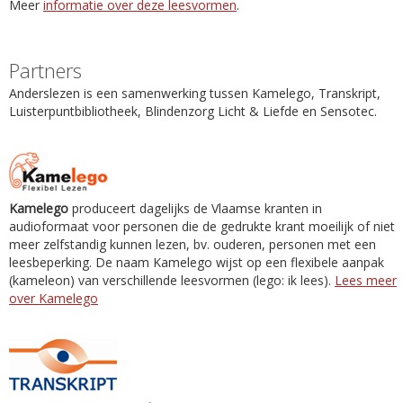
Meer
informatie over deze leesvormen
.
Partners
Anderslezen is een samenwerking tussen Kamelego, Transkript,
Luisterpuntbibliotheek, Blindenzorg Licht & Liefde en Sensotec.
Kamelego
produceert dagelijks de Vlaamse kranten in
audioformaat voor personen die de gedrukte krant moeilijk of niet
meer zelfstandig kunnen lezen, bv. ouderen, personen met een
leesbeperking. De naam Kamelego wijst op een flexibele aanpak
(kameleon) van verschillende leesvormen (lego: ik lees).
Lees meer
over Kamelego