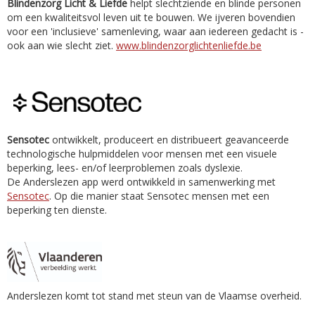
Blindenzorg Licht & Liefde
helpt slechtziende en blinde personen
om een kwaliteitsvol leven uit te bouwen. We ijveren bovendien
voor een 'inclusieve' samenleving, waar aan iedereen gedacht is -
ook aan wie slecht ziet.
www.blindenzorglichtenliefde.be
Sensotec
ontwikkelt, produceert en distribueert geavanceerde
technologische hulpmiddelen voor mensen met een visuele
beperking, lees- en/of leerproblemen zoals dyslexie.
De Anderslezen app werd ontwikkeld in samenwerking met
Sensotec
. Op die manier staat Sensotec mensen met een
beperking ten dienste.
Anderslezen komt tot stand met steun van de Vlaamse overheid.