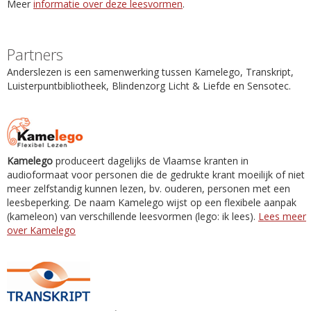
Meer
informatie over deze leesvormen
.
Partners
Anderslezen is een samenwerking tussen Kamelego, Transkript,
Luisterpuntbibliotheek, Blindenzorg Licht & Liefde en Sensotec.
Kamelego
produceert dagelijks de Vlaamse kranten in
audioformaat voor personen die de gedrukte krant moeilijk of niet
meer zelfstandig kunnen lezen, bv. ouderen, personen met een
leesbeperking. De naam Kamelego wijst op een flexibele aanpak
(kameleon) van verschillende leesvormen (lego: ik lees).
Lees meer
over Kamelego