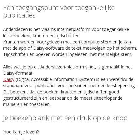
Eén toegangspunt voor toegankelijke
publicaties
Anderslezen is het Vlaams internetplatform voor toegankelijke
luisterboeken, kranten en tijdschriften.
Kranten worden voorgelezen met een computerstem en je kan
met de app of Daisy-software de tekst meevolgen op het scherm.
Tijdschriften en boeken worden ingelezen met menselijke stem.
Alles wat je op dit Anderslezen-platform vindt, is gemaakt in het
Daisy-formaat.
Daisy
(Digital Accessible Information System) is een wereldwijde
standaard voor publicaties voor personen met een leesbeperking.
Dit betekent dat de boeken, kranten en tijdschriften goed
gestructureerd zijn en leesbaar op de meest uiteenlopende
manieren en toestellen.
Je boekenplank met een druk op de knop
Hoe kan je lezen?