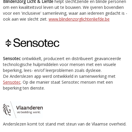
Blindenzorg Licht & Liefde
helpt slechtziende en blinde personen
om een kwaliteitsvol leven uit te bouwen. We ijveren bovendien
voor een 'inclusieve' samenleving, waar aan iedereen gedacht is -
ook aan wie slecht ziet.
www.blindenzorglichtenliefde.be
Sensotec
ontwikkelt, produceert en distribueert geavanceerde
technologische hulpmiddelen voor mensen met een visuele
beperking, lees- en/of leerproblemen zoals dyslexie.
De Anderslezen app werd ontwikkeld in samenwerking met
Sensotec
. Op die manier staat Sensotec mensen met een
beperking ten dienste.
Anderslezen komt tot stand met steun van de Vlaamse overheid.