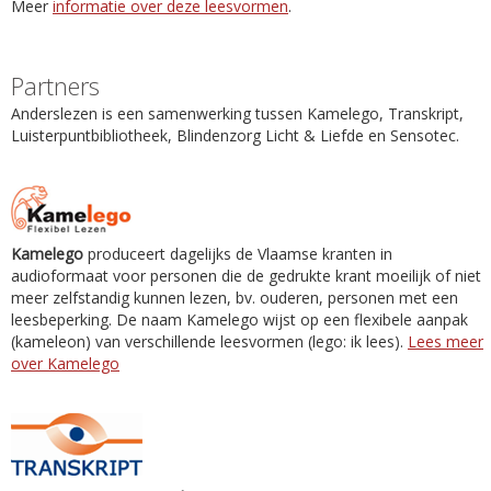
Meer
informatie over deze leesvormen
.
Partners
Anderslezen is een samenwerking tussen Kamelego, Transkript,
Luisterpuntbibliotheek, Blindenzorg Licht & Liefde en Sensotec.
Kamelego
produceert dagelijks de Vlaamse kranten in
audioformaat voor personen die de gedrukte krant moeilijk of niet
meer zelfstandig kunnen lezen, bv. ouderen, personen met een
leesbeperking. De naam Kamelego wijst op een flexibele aanpak
(kameleon) van verschillende leesvormen (lego: ik lees).
Lees meer
over Kamelego