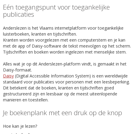
Eén toegangspunt voor toegankelijke
publicaties
Anderslezen is het Vlaams internetplatform voor toegankelijke
luisterboeken, kranten en tijdschriften.
Kranten worden voorgelezen met een computerstem en je kan
met de app of Daisy-software de tekst meevolgen op het scherm.
Tijdschriften en boeken worden ingelezen met menselijke stem.
Alles wat je op dit Anderslezen-platform vindt, is gemaakt in het
Daisy-formaat.
Daisy
(Digital Accessible Information System) is een wereldwijde
standaard voor publicaties voor personen met een leesbeperking.
Dit betekent dat de boeken, kranten en tijdschriften goed
gestructureerd zijn en leesbaar op de meest uiteenlopende
manieren en toestellen.
Je boekenplank met een druk op de knop
Hoe kan je lezen?