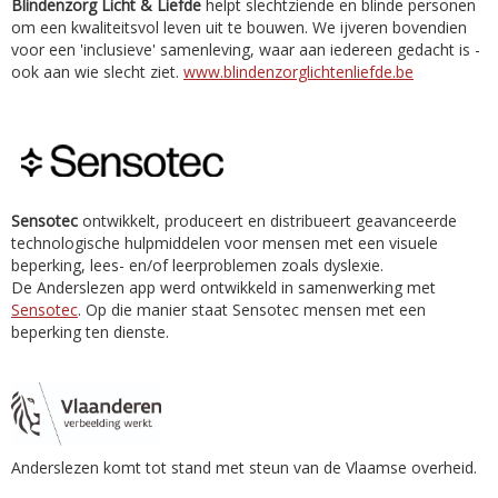
Blindenzorg Licht & Liefde
helpt slechtziende en blinde personen
om een kwaliteitsvol leven uit te bouwen. We ijveren bovendien
voor een 'inclusieve' samenleving, waar aan iedereen gedacht is -
ook aan wie slecht ziet.
www.blindenzorglichtenliefde.be
Sensotec
ontwikkelt, produceert en distribueert geavanceerde
technologische hulpmiddelen voor mensen met een visuele
beperking, lees- en/of leerproblemen zoals dyslexie.
De Anderslezen app werd ontwikkeld in samenwerking met
Sensotec
. Op die manier staat Sensotec mensen met een
beperking ten dienste.
Anderslezen komt tot stand met steun van de Vlaamse overheid.