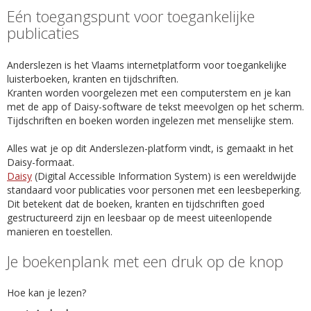
Eén toegangspunt voor toegankelijke
publicaties
Anderslezen is het Vlaams internetplatform voor toegankelijke
luisterboeken, kranten en tijdschriften.
Kranten worden voorgelezen met een computerstem en je kan
met de app of Daisy-software de tekst meevolgen op het scherm.
Tijdschriften en boeken worden ingelezen met menselijke stem.
Alles wat je op dit Anderslezen-platform vindt, is gemaakt in het
Daisy-formaat.
Daisy
(Digital Accessible Information System) is een wereldwijde
standaard voor publicaties voor personen met een leesbeperking.
Dit betekent dat de boeken, kranten en tijdschriften goed
gestructureerd zijn en leesbaar op de meest uiteenlopende
manieren en toestellen.
Je boekenplank met een druk op de knop
Hoe kan je lezen?