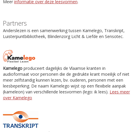
Meer
informatie over deze leesvormen
.
Partners
Anderslezen is een samenwerking tussen Kamelego, Transkript,
Luisterpuntbibliotheek, Blindenzorg Licht & Liefde en Sensotec.
Kamelego
produceert dagelijks de Vlaamse kranten in
audioformaat voor personen die de gedrukte krant moeilijk of niet
meer zelfstandig kunnen lezen, bv. ouderen, personen met een
leesbeperking. De naam Kamelego wijst op een flexibele aanpak
(kameleon) van verschillende leesvormen (lego: ik lees).
Lees meer
over Kamelego