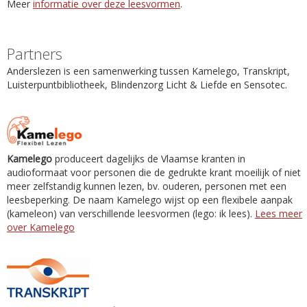
Meer
informatie over deze leesvormen
.
Partners
Anderslezen is een samenwerking tussen Kamelego, Transkript,
Luisterpuntbibliotheek, Blindenzorg Licht & Liefde en Sensotec.
Kamelego
produceert dagelijks de Vlaamse kranten in
audioformaat voor personen die de gedrukte krant moeilijk of niet
meer zelfstandig kunnen lezen, bv. ouderen, personen met een
leesbeperking. De naam Kamelego wijst op een flexibele aanpak
(kameleon) van verschillende leesvormen (lego: ik lees).
Lees meer
over Kamelego