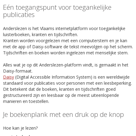
Eén toegangspunt voor toegankelijke
publicaties
Anderslezen is het Vlaams internetplatform voor toegankelijke
luisterboeken, kranten en tijdschriften.
Kranten worden voorgelezen met een computerstem en je kan
met de app of Daisy-software de tekst meevolgen op het scherm.
Tijdschriften en boeken worden ingelezen met menselijke stem.
Alles wat je op dit Anderslezen-platform vindt, is gemaakt in het
Daisy-formaat.
Daisy
(Digital Accessible Information System) is een wereldwijde
standaard voor publicaties voor personen met een leesbeperking.
Dit betekent dat de boeken, kranten en tijdschriften goed
gestructureerd zijn en leesbaar op de meest uiteenlopende
manieren en toestellen.
Je boekenplank met een druk op de knop
Hoe kan je lezen?