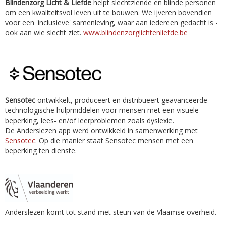
Blindenzorg Licht & Liefde
helpt slechtziende en blinde personen
om een kwaliteitsvol leven uit te bouwen. We ijveren bovendien
voor een 'inclusieve' samenleving, waar aan iedereen gedacht is -
ook aan wie slecht ziet.
www.blindenzorglichtenliefde.be
Sensotec
ontwikkelt, produceert en distribueert geavanceerde
technologische hulpmiddelen voor mensen met een visuele
beperking, lees- en/of leerproblemen zoals dyslexie.
De Anderslezen app werd ontwikkeld in samenwerking met
Sensotec
. Op die manier staat Sensotec mensen met een
beperking ten dienste.
Anderslezen komt tot stand met steun van de Vlaamse overheid.