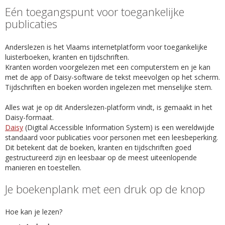
Eén toegangspunt voor toegankelijke
publicaties
Anderslezen is het Vlaams internetplatform voor toegankelijke
luisterboeken, kranten en tijdschriften.
Kranten worden voorgelezen met een computerstem en je kan
met de app of Daisy-software de tekst meevolgen op het scherm.
Tijdschriften en boeken worden ingelezen met menselijke stem.
Alles wat je op dit Anderslezen-platform vindt, is gemaakt in het
Daisy-formaat.
Daisy
(Digital Accessible Information System) is een wereldwijde
standaard voor publicaties voor personen met een leesbeperking.
Dit betekent dat de boeken, kranten en tijdschriften goed
gestructureerd zijn en leesbaar op de meest uiteenlopende
manieren en toestellen.
Je boekenplank met een druk op de knop
Hoe kan je lezen?