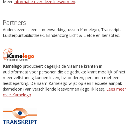
Meer
informatie over deze leesvormen
.
Partners
Anderslezen is een samenwerking tussen Kamelego, Transkript,
Luisterpuntbibliotheek, Blindenzorg Licht & Liefde en Sensotec.
Kamelego
produceert dagelijks de Vlaamse kranten in
audioformaat voor personen die de gedrukte krant moeilijk of niet
meer zelfstandig kunnen lezen, bv. ouderen, personen met een
leesbeperking. De naam Kamelego wijst op een flexibele aanpak
(kameleon) van verschillende leesvormen (lego: ik lees).
Lees meer
over Kamelego