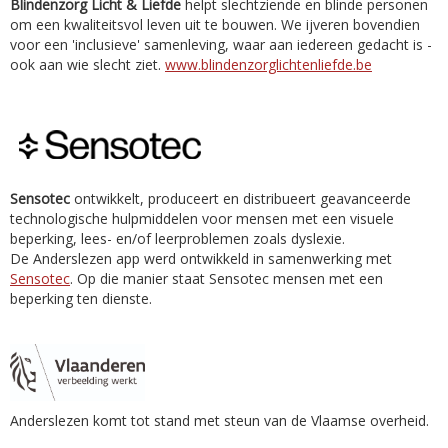
Blindenzorg Licht & Liefde
helpt slechtziende en blinde personen
om een kwaliteitsvol leven uit te bouwen. We ijveren bovendien
voor een 'inclusieve' samenleving, waar aan iedereen gedacht is -
ook aan wie slecht ziet.
www.blindenzorglichtenliefde.be
Sensotec
ontwikkelt, produceert en distribueert geavanceerde
technologische hulpmiddelen voor mensen met een visuele
beperking, lees- en/of leerproblemen zoals dyslexie.
De Anderslezen app werd ontwikkeld in samenwerking met
Sensotec
. Op die manier staat Sensotec mensen met een
beperking ten dienste.
Anderslezen komt tot stand met steun van de Vlaamse overheid.