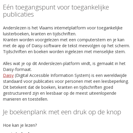
Eén toegangspunt voor toegankelijke
publicaties
Anderslezen is het Vlaams internetplatform voor toegankelijke
luisterboeken, kranten en tijdschriften.
Kranten worden voorgelezen met een computerstem en je kan
met de app of Daisy-software de tekst meevolgen op het scherm.
Tijdschriften en boeken worden ingelezen met menselijke stem.
Alles wat je op dit Anderslezen-platform vindt, is gemaakt in het
Daisy-formaat.
Daisy
(Digital Accessible Information System) is een wereldwijde
standaard voor publicaties voor personen met een leesbeperking.
Dit betekent dat de boeken, kranten en tijdschriften goed
gestructureerd zijn en leesbaar op de meest uiteenlopende
manieren en toestellen.
Je boekenplank met een druk op de knop
Hoe kan je lezen?