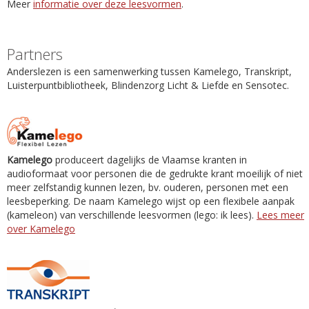
Meer
informatie over deze leesvormen
.
Partners
Anderslezen is een samenwerking tussen Kamelego, Transkript,
Luisterpuntbibliotheek, Blindenzorg Licht & Liefde en Sensotec.
Kamelego
produceert dagelijks de Vlaamse kranten in
audioformaat voor personen die de gedrukte krant moeilijk of niet
meer zelfstandig kunnen lezen, bv. ouderen, personen met een
leesbeperking. De naam Kamelego wijst op een flexibele aanpak
(kameleon) van verschillende leesvormen (lego: ik lees).
Lees meer
over Kamelego