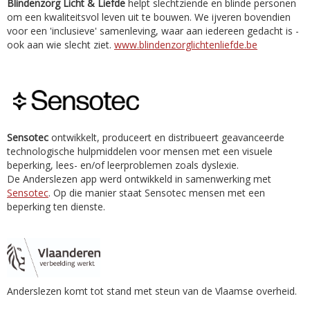
Blindenzorg Licht & Liefde
helpt slechtziende en blinde personen
om een kwaliteitsvol leven uit te bouwen. We ijveren bovendien
voor een 'inclusieve' samenleving, waar aan iedereen gedacht is -
ook aan wie slecht ziet.
www.blindenzorglichtenliefde.be
Sensotec
ontwikkelt, produceert en distribueert geavanceerde
technologische hulpmiddelen voor mensen met een visuele
beperking, lees- en/of leerproblemen zoals dyslexie.
De Anderslezen app werd ontwikkeld in samenwerking met
Sensotec
. Op die manier staat Sensotec mensen met een
beperking ten dienste.
Anderslezen komt tot stand met steun van de Vlaamse overheid.