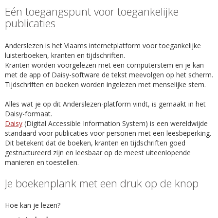
Eén toegangspunt voor toegankelijke
publicaties
Anderslezen is het Vlaams internetplatform voor toegankelijke
luisterboeken, kranten en tijdschriften.
Kranten worden voorgelezen met een computerstem en je kan
met de app of Daisy-software de tekst meevolgen op het scherm.
Tijdschriften en boeken worden ingelezen met menselijke stem.
Alles wat je op dit Anderslezen-platform vindt, is gemaakt in het
Daisy-formaat.
Daisy
(Digital Accessible Information System) is een wereldwijde
standaard voor publicaties voor personen met een leesbeperking.
Dit betekent dat de boeken, kranten en tijdschriften goed
gestructureerd zijn en leesbaar op de meest uiteenlopende
manieren en toestellen.
Je boekenplank met een druk op de knop
Hoe kan je lezen?