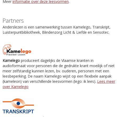
Meer
informatie over deze leesvormen
.
Partners
Anderslezen is een samenwerking tussen Kamelego, Transkript,
Luisterpuntbibliotheek, Blindenzorg Licht & Liefde en Sensotec.
Kamelego
produceert dagelijks de Vlaamse kranten in
audioformaat voor personen die de gedrukte krant moeilijk of niet
meer zelfstandig kunnen lezen, bv. ouderen, personen met een
leesbeperking. De naam Kamelego wijst op een flexibele aanpak
(kameleon) van verschillende leesvormen (lego: ik lees).
Lees meer
over Kamelego