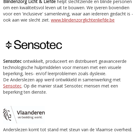
Blindenzorg Licht & Liefde
helpt slechtziende en blinde personen
om een kwaliteitsvol leven uit te bouwen. We ijveren bovendien
voor een 'inclusieve' samenleving, waar aan iedereen gedacht is -
ook aan wie slecht ziet.
www.blindenzorglichtenliefde.be
Sensotec
ontwikkelt, produceert en distribueert geavanceerde
technologische hulpmiddelen voor mensen met een visuele
beperking, lees- en/of leerproblemen zoals dyslexie.
De Anderslezen app werd ontwikkeld in samenwerking met
Sensotec
. Op die manier staat Sensotec mensen met een
beperking ten dienste.
Anderslezen komt tot stand met steun van de Vlaamse overheid.