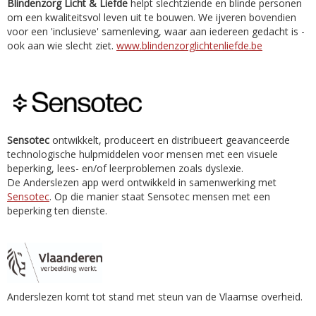
Blindenzorg Licht & Liefde
helpt slechtziende en blinde personen
om een kwaliteitsvol leven uit te bouwen. We ijveren bovendien
voor een 'inclusieve' samenleving, waar aan iedereen gedacht is -
ook aan wie slecht ziet.
www.blindenzorglichtenliefde.be
Sensotec
ontwikkelt, produceert en distribueert geavanceerde
technologische hulpmiddelen voor mensen met een visuele
beperking, lees- en/of leerproblemen zoals dyslexie.
De Anderslezen app werd ontwikkeld in samenwerking met
Sensotec
. Op die manier staat Sensotec mensen met een
beperking ten dienste.
Anderslezen komt tot stand met steun van de Vlaamse overheid.