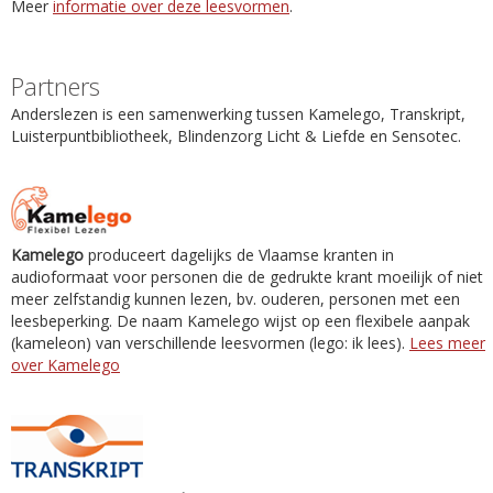
Meer
informatie over deze leesvormen
.
Partners
Anderslezen is een samenwerking tussen Kamelego, Transkript,
Luisterpuntbibliotheek, Blindenzorg Licht & Liefde en Sensotec.
Kamelego
produceert dagelijks de Vlaamse kranten in
audioformaat voor personen die de gedrukte krant moeilijk of niet
meer zelfstandig kunnen lezen, bv. ouderen, personen met een
leesbeperking. De naam Kamelego wijst op een flexibele aanpak
(kameleon) van verschillende leesvormen (lego: ik lees).
Lees meer
over Kamelego