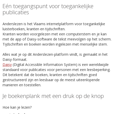
Eén toegangspunt voor toegankelijke
publicaties
Anderslezen is het Vlaams internetplatform voor toegankelijke
luisterboeken, kranten en tijdschriften.
Kranten worden voorgelezen met een computerstem en je kan
met de app of Daisy-software de tekst meevolgen op het scherm.
Tijdschriften en boeken worden ingelezen met menselijke stem.
Alles wat je op dit Anderslezen-platform vindt, is gemaakt in het
Daisy-formaat.
Daisy
(Digital Accessible Information System) is een wereldwijde
standaard voor publicaties voor personen met een leesbeperking.
Dit betekent dat de boeken, kranten en tijdschriften goed
gestructureerd zijn en leesbaar op de meest uiteenlopende
manieren en toestellen.
Je boekenplank met een druk op de knop
Hoe kan je lezen?