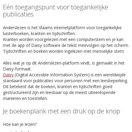
Eén toegangspunt voor toegankelijke
publicaties
Anderslezen is het Vlaams internetplatform voor toegankelijke
luisterboeken, kranten en tijdschriften.
Kranten worden voorgelezen met een computerstem en je kan
met de app of Daisy-software de tekst meevolgen op het scherm.
Tijdschriften en boeken worden ingelezen met menselijke stem.
Alles wat je op dit Anderslezen-platform vindt, is gemaakt in het
Daisy-formaat.
Daisy
(Digital Accessible Information System) is een wereldwijde
standaard voor publicaties voor personen met een leesbeperking.
Dit betekent dat de boeken, kranten en tijdschriften goed
gestructureerd zijn en leesbaar op de meest uiteenlopende
manieren en toestellen.
Je boekenplank met een druk op de knop
Hoe kan je lezen?