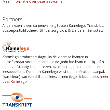
Meer
informatie over deze leesvormen
.
Partners
Anderslezen is een samenwerking tussen Kamelego, Transkript,
Luisterpuntbibliotheek, Blindenzorg Licht & Liefde en Sensotec.
Kamelego
produceert dagelijks de Vlaamse kranten in
audioformaat voor personen die de gedrukte krant moeilijk of niet
meer zelfstandig kunnen lezen, bv. ouderen, personen met een
leesbeperking. De naam Kamelego wijst op een flexibele aanpak
(kameleon) van verschillende leesvormen (lego: ik lees).
Lees meer
over Kamelego