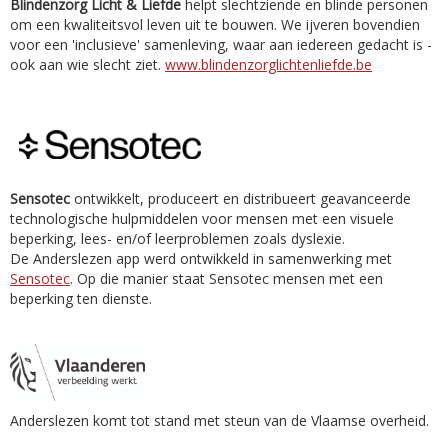
Blindenzorg Licht & Liefde
helpt slechtziende en blinde personen
om een kwaliteitsvol leven uit te bouwen. We ijveren bovendien
voor een 'inclusieve' samenleving, waar aan iedereen gedacht is -
ook aan wie slecht ziet.
www.blindenzorglichtenliefde.be
Sensotec
ontwikkelt, produceert en distribueert geavanceerde
technologische hulpmiddelen voor mensen met een visuele
beperking, lees- en/of leerproblemen zoals dyslexie.
De Anderslezen app werd ontwikkeld in samenwerking met
Sensotec
. Op die manier staat Sensotec mensen met een
beperking ten dienste.
Anderslezen komt tot stand met steun van de Vlaamse overheid.