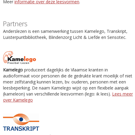
Meer
informatie over deze leesvormen
.
Partners
Anderslezen is een samenwerking tussen Kamelego, Transkript,
Luisterpuntbibliotheek, Blindenzorg Licht & Liefde en Sensotec.
Kamelego
produceert dagelijks de Vlaamse kranten in
audioformaat voor personen die de gedrukte krant moeilijk of niet
meer zelfstandig kunnen lezen, bv. ouderen, personen met een
leesbeperking. De naam Kamelego wijst op een flexibele aanpak
(kameleon) van verschillende leesvormen (lego: ik lees).
Lees meer
over Kamelego