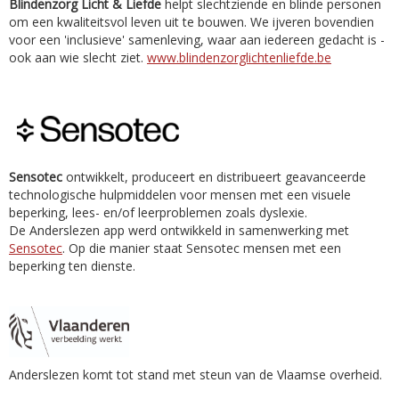
Blindenzorg Licht & Liefde
helpt slechtziende en blinde personen
om een kwaliteitsvol leven uit te bouwen. We ijveren bovendien
voor een 'inclusieve' samenleving, waar aan iedereen gedacht is -
ook aan wie slecht ziet.
www.blindenzorglichtenliefde.be
Sensotec
ontwikkelt, produceert en distribueert geavanceerde
technologische hulpmiddelen voor mensen met een visuele
beperking, lees- en/of leerproblemen zoals dyslexie.
De Anderslezen app werd ontwikkeld in samenwerking met
Sensotec
. Op die manier staat Sensotec mensen met een
beperking ten dienste.
Anderslezen komt tot stand met steun van de Vlaamse overheid.