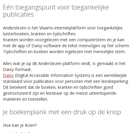
Eén toegangspunt voor toegankelijke
publicaties
Anderslezen is het Vlaams internetplatform voor toegankelijke
luisterboeken, kranten en tijdschriften.
Kranten worden voorgelezen met een computerstem en je kan
met de app of Daisy-software de tekst meevolgen op het scherm.
Tijdschriften en boeken worden ingelezen met menselijke stem.
Alles wat je op dit Anderslezen-platform vindt, is gemaakt in het
Daisy-formaat.
Daisy
(Digital Accessible Information System) is een wereldwijde
standaard voor publicaties voor personen met een leesbeperking.
Dit betekent dat de boeken, kranten en tijdschriften goed
gestructureerd zijn en leesbaar op de meest uiteenlopende
manieren en toestellen.
Je boekenplank met een druk op de knop
Hoe kan je lezen?