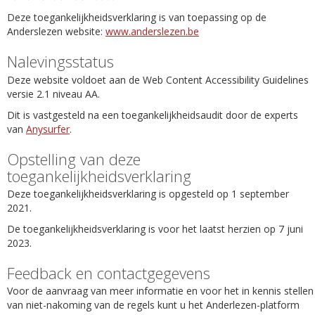
Deze toegankelijkheidsverklaring is van toepassing op de
Anderslezen website:
www.anderslezen.be
Nalevingsstatus
Deze website voldoet aan de Web Content Accessibility Guidelines
versie 2.1 niveau AA.
Dit is vastgesteld na een toegankelijkheidsaudit door de experts
van
Anysurfer
.
Opstelling van deze
toegankelijkheidsverklaring
Deze toegankelijkheidsverklaring is opgesteld op 1 september
2021.
De toegankelijkheidsverklaring is voor het laatst herzien op 7 juni
2023.
Feedback en contactgegevens
Voor de aanvraag van meer informatie en voor het in kennis stellen
van niet-nakoming van de regels kunt u het Anderlezen-platform