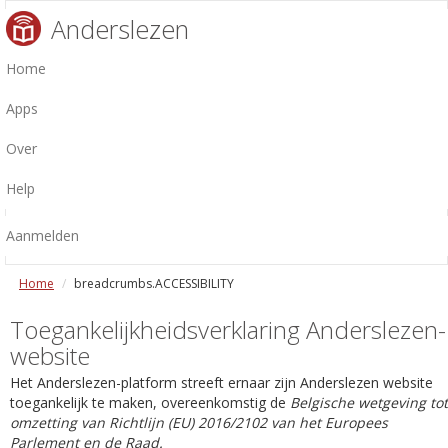
Anderslezen
Home
Apps
Over
Help
Aanmelden
Home
breadcrumbs.ACCESSIBILITY
Toegankelijkheidsverklaring Anderslezen-
website
Het Anderslezen-platform streeft ernaar zijn Anderslezen website
toegankelijk te maken, overeenkomstig de
Belgische wetgeving tot
omzetting van Richtlijn (EU) 2016/2102 van het Europees
Parlement en de Raad.