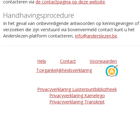
contacteren via
de contactpagina op deze website
.
Handhavingsprocedure
In het geval van onbevredigende antwoorden op kennisgevingen of
verzoeken die zijn verstuurd via bovenvermeld contact kunt u het
Anderslezen-platform contacteren,
info@anderslezen.be
.
Help
Contact
Voorwaarden
Toegankelijkheidsverklaring
Privacyverklaring Luisterpuntbibliotheek
Privacyverklaring Kamelego
Privacyverklaring Transkript