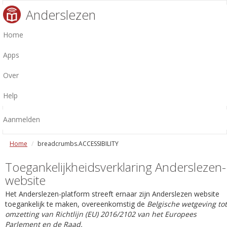
Anderslezen
Home
Apps
Over
Help
Aanmelden
Home
breadcrumbs.ACCESSIBILITY
Toegankelijkheidsverklaring Anderslezen-
website
Het Anderslezen-platform streeft ernaar zijn Anderslezen website
toegankelijk te maken, overeenkomstig de
Belgische wetgeving tot
omzetting van Richtlijn (EU) 2016/2102 van het Europees
Parlement en de Raad.