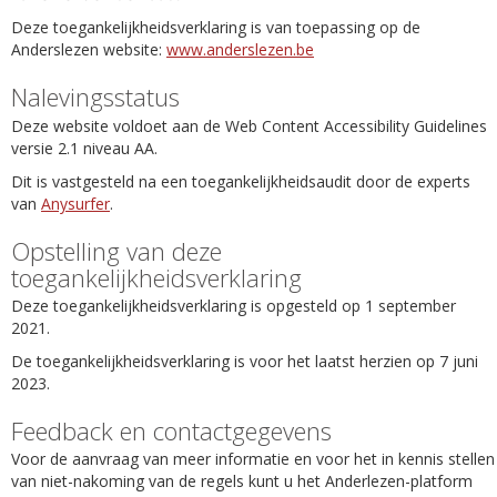
Deze toegankelijkheidsverklaring is van toepassing op de
Anderslezen website:
www.anderslezen.be
Nalevingsstatus
Deze website voldoet aan de Web Content Accessibility Guidelines
versie 2.1 niveau AA.
Dit is vastgesteld na een toegankelijkheidsaudit door de experts
van
Anysurfer
.
Opstelling van deze
toegankelijkheidsverklaring
Deze toegankelijkheidsverklaring is opgesteld op 1 september
2021.
De toegankelijkheidsverklaring is voor het laatst herzien op 7 juni
2023.
Feedback en contactgegevens
Voor de aanvraag van meer informatie en voor het in kennis stellen
van niet-nakoming van de regels kunt u het Anderlezen-platform