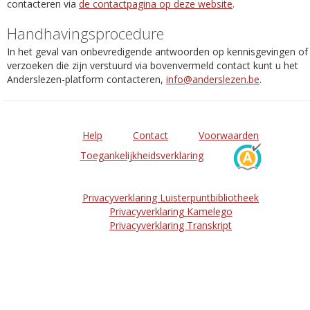
contacteren via
de contactpagina op deze website
.
Handhavingsprocedure
In het geval van onbevredigende antwoorden op kennisgevingen of
verzoeken die zijn verstuurd via bovenvermeld contact kunt u het
Anderslezen-platform contacteren,
info@anderslezen.be
.
Help
Contact
Voorwaarden
Toegankelijkheidsverklaring
Privacyverklaring Luisterpuntbibliotheek
Privacyverklaring Kamelego
Privacyverklaring Transkript