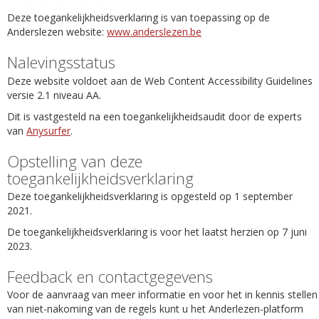
Deze toegankelijkheidsverklaring is van toepassing op de
Anderslezen website:
www.anderslezen.be
Nalevingsstatus
Deze website voldoet aan de Web Content Accessibility Guidelines
versie 2.1 niveau AA.
Dit is vastgesteld na een toegankelijkheidsaudit door de experts
van
Anysurfer
.
Opstelling van deze
toegankelijkheidsverklaring
Deze toegankelijkheidsverklaring is opgesteld op 1 september
2021.
De toegankelijkheidsverklaring is voor het laatst herzien op 7 juni
2023.
Feedback en contactgegevens
Voor de aanvraag van meer informatie en voor het in kennis stellen
van niet-nakoming van de regels kunt u het Anderlezen-platform