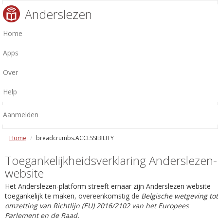
Anderslezen
Home
Apps
Over
Help
Aanmelden
Home
breadcrumbs.ACCESSIBILITY
Toegankelijkheidsverklaring Anderslezen-
website
Het Anderslezen-platform streeft ernaar zijn Anderslezen website
toegankelijk te maken, overeenkomstig de
Belgische wetgeving tot
omzetting van Richtlijn (EU) 2016/2102 van het Europees
Parlement en de Raad.