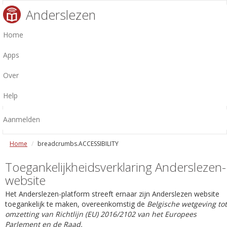
Anderslezen
Home
Apps
Over
Help
Aanmelden
Home
breadcrumbs.ACCESSIBILITY
Toegankelijkheidsverklaring Anderslezen-
website
Het Anderslezen-platform streeft ernaar zijn Anderslezen website
toegankelijk te maken, overeenkomstig de
Belgische wetgeving tot
omzetting van Richtlijn (EU) 2016/2102 van het Europees
Parlement en de Raad.