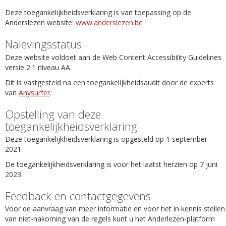
Deze toegankelijkheidsverklaring is van toepassing op de
Anderslezen website:
www.anderslezen.be
Nalevingsstatus
Deze website voldoet aan de Web Content Accessibility Guidelines
versie 2.1 niveau AA.
Dit is vastgesteld na een toegankelijkheidsaudit door de experts
van
Anysurfer
.
Opstelling van deze
toegankelijkheidsverklaring
Deze toegankelijkheidsverklaring is opgesteld op 1 september
2021.
De toegankelijkheidsverklaring is voor het laatst herzien op 7 juni
2023.
Feedback en contactgegevens
Voor de aanvraag van meer informatie en voor het in kennis stellen
van niet-nakoming van de regels kunt u het Anderlezen-platform