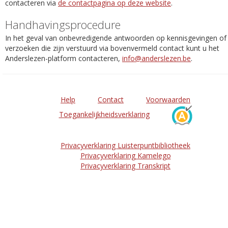
contacteren via
de contactpagina op deze website
.
Handhavingsprocedure
In het geval van onbevredigende antwoorden op kennisgevingen of
verzoeken die zijn verstuurd via bovenvermeld contact kunt u het
Anderslezen-platform contacteren,
info@anderslezen.be
.
Help
Contact
Voorwaarden
Toegankelijkheidsverklaring
Privacyverklaring Luisterpuntbibliotheek
Privacyverklaring Kamelego
Privacyverklaring Transkript