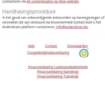
contacteren via
de contactpagina op deze website
.
Handhavingsprocedure
In het geval van onbevredigende antwoorden op kennisgevingen of
verzoeken die zijn verstuurd via bovenvermeld contact kunt u het
Anderslezen-platform contacteren,
info@anderslezen.be
.
Help
Contact
Voorwaarden
Toegankelijkheidsverklaring
Privacyverklaring Luisterpuntbibliotheek
Privacyverklaring Kamelego
Privacyverklaring Transkript