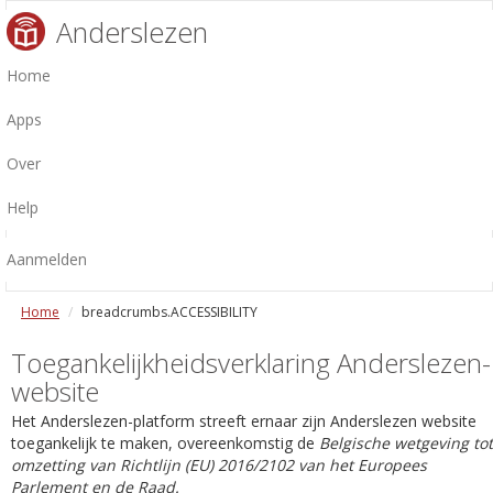
Anderslezen
Home
Apps
Over
Help
Aanmelden
Home
breadcrumbs.ACCESSIBILITY
Toegankelijkheidsverklaring Anderslezen-
website
Het Anderslezen-platform streeft ernaar zijn Anderslezen website
toegankelijk te maken, overeenkomstig de
Belgische wetgeving tot
omzetting van Richtlijn (EU) 2016/2102 van het Europees
Parlement en de Raad.