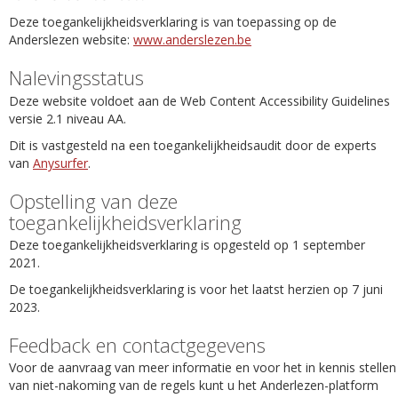
Deze toegankelijkheidsverklaring is van toepassing op de
Anderslezen website:
www.anderslezen.be
Nalevingsstatus
Deze website voldoet aan de Web Content Accessibility Guidelines
versie 2.1 niveau AA.
Dit is vastgesteld na een toegankelijkheidsaudit door de experts
van
Anysurfer
.
Opstelling van deze
toegankelijkheidsverklaring
Deze toegankelijkheidsverklaring is opgesteld op 1 september
2021.
De toegankelijkheidsverklaring is voor het laatst herzien op 7 juni
2023.
Feedback en contactgegevens
Voor de aanvraag van meer informatie en voor het in kennis stellen
van niet-nakoming van de regels kunt u het Anderlezen-platform