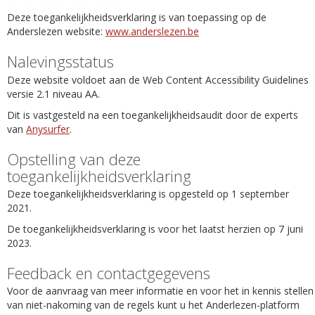
Deze toegankelijkheidsverklaring is van toepassing op de
Anderslezen website:
www.anderslezen.be
Nalevingsstatus
Deze website voldoet aan de Web Content Accessibility Guidelines
versie 2.1 niveau AA.
Dit is vastgesteld na een toegankelijkheidsaudit door de experts
van
Anysurfer
.
Opstelling van deze
toegankelijkheidsverklaring
Deze toegankelijkheidsverklaring is opgesteld op 1 september
2021.
De toegankelijkheidsverklaring is voor het laatst herzien op 7 juni
2023.
Feedback en contactgegevens
Voor de aanvraag van meer informatie en voor het in kennis stellen
van niet-nakoming van de regels kunt u het Anderlezen-platform