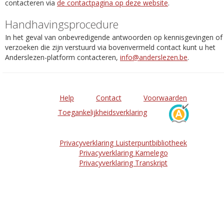
contacteren via
de contactpagina op deze website
.
Handhavingsprocedure
In het geval van onbevredigende antwoorden op kennisgevingen of
verzoeken die zijn verstuurd via bovenvermeld contact kunt u het
Anderslezen-platform contacteren,
info@anderslezen.be
.
Help
Contact
Voorwaarden
Toegankelijkheidsverklaring
Privacyverklaring Luisterpuntbibliotheek
Privacyverklaring Kamelego
Privacyverklaring Transkript