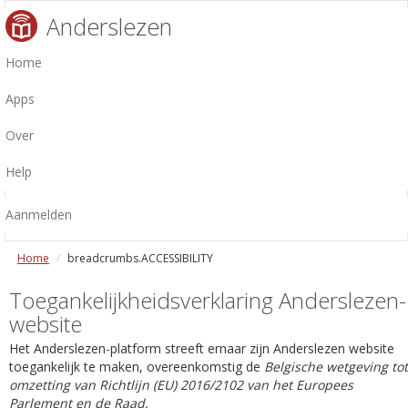
Anderslezen
Home
Apps
Over
Help
Aanmelden
Home
breadcrumbs.ACCESSIBILITY
Toegankelijkheidsverklaring Anderslezen-
website
Het Anderslezen-platform streeft ernaar zijn Anderslezen website
toegankelijk te maken, overeenkomstig de
Belgische wetgeving tot
omzetting van Richtlijn (EU) 2016/2102 van het Europees
Parlement en de Raad.