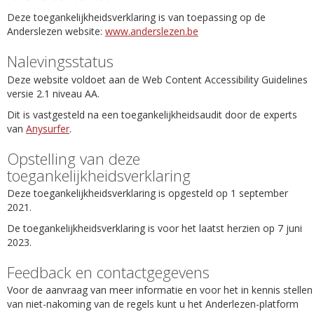
Deze toegankelijkheidsverklaring is van toepassing op de
Anderslezen website:
www.anderslezen.be
Nalevingsstatus
Deze website voldoet aan de Web Content Accessibility Guidelines
versie 2.1 niveau AA.
Dit is vastgesteld na een toegankelijkheidsaudit door de experts
van
Anysurfer
.
Opstelling van deze
toegankelijkheidsverklaring
Deze toegankelijkheidsverklaring is opgesteld op 1 september
2021.
De toegankelijkheidsverklaring is voor het laatst herzien op 7 juni
2023.
Feedback en contactgegevens
Voor de aanvraag van meer informatie en voor het in kennis stellen
van niet-nakoming van de regels kunt u het Anderlezen-platform