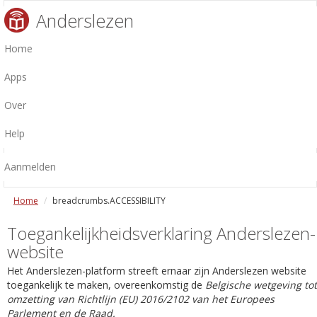
Anderslezen
Home
Apps
Over
Help
Aanmelden
Home
breadcrumbs.ACCESSIBILITY
Toegankelijkheidsverklaring Anderslezen-
website
Het Anderslezen-platform streeft ernaar zijn Anderslezen website
toegankelijk te maken, overeenkomstig de
Belgische wetgeving tot
omzetting van Richtlijn (EU) 2016/2102 van het Europees
Parlement en de Raad.