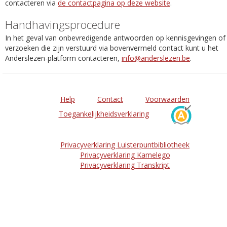
contacteren via
de contactpagina op deze website
.
Handhavingsprocedure
In het geval van onbevredigende antwoorden op kennisgevingen of
verzoeken die zijn verstuurd via bovenvermeld contact kunt u het
Anderslezen-platform contacteren,
info@anderslezen.be
.
Help
Contact
Voorwaarden
Toegankelijkheidsverklaring
Privacyverklaring Luisterpuntbibliotheek
Privacyverklaring Kamelego
Privacyverklaring Transkript