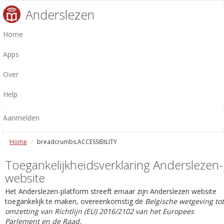
Anderslezen
Home
Apps
Over
Help
Aanmelden
Home
breadcrumbs.ACCESSIBILITY
Toegankelijkheidsverklaring Anderslezen-
website
Het Anderslezen-platform streeft ernaar zijn Anderslezen website
toegankelijk te maken, overeenkomstig de
Belgische wetgeving tot
omzetting van Richtlijn (EU) 2016/2102 van het Europees
Parlement en de Raad.