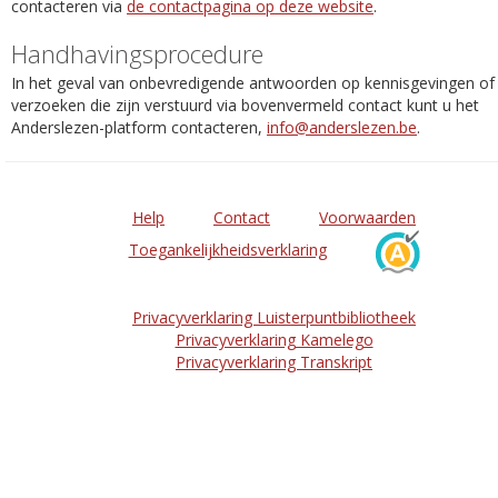
contacteren via
de contactpagina op deze website
.
Handhavingsprocedure
In het geval van onbevredigende antwoorden op kennisgevingen of
verzoeken die zijn verstuurd via bovenvermeld contact kunt u het
Anderslezen-platform contacteren,
info@anderslezen.be
.
Help
Contact
Voorwaarden
Toegankelijkheidsverklaring
Privacyverklaring Luisterpuntbibliotheek
Privacyverklaring Kamelego
Privacyverklaring Transkript