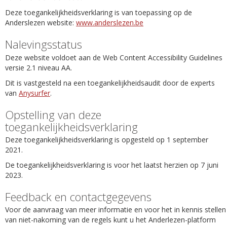
Deze toegankelijkheidsverklaring is van toepassing op de
Anderslezen website:
www.anderslezen.be
Nalevingsstatus
Deze website voldoet aan de Web Content Accessibility Guidelines
versie 2.1 niveau AA.
Dit is vastgesteld na een toegankelijkheidsaudit door de experts
van
Anysurfer
.
Opstelling van deze
toegankelijkheidsverklaring
Deze toegankelijkheidsverklaring is opgesteld op 1 september
2021.
De toegankelijkheidsverklaring is voor het laatst herzien op 7 juni
2023.
Feedback en contactgegevens
Voor de aanvraag van meer informatie en voor het in kennis stellen
van niet-nakoming van de regels kunt u het Anderlezen-platform