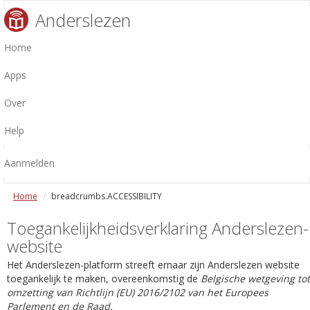
Anderslezen
Home
Apps
Over
Help
Aanmelden
Home
breadcrumbs.ACCESSIBILITY
Toegankelijkheidsverklaring Anderslezen-
website
Het Anderslezen-platform streeft ernaar zijn Anderslezen website
toegankelijk te maken, overeenkomstig de
Belgische wetgeving tot
omzetting van Richtlijn (EU) 2016/2102 van het Europees
Parlement en de Raad.