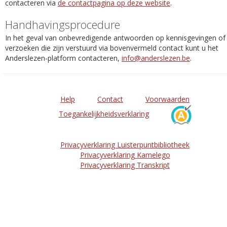
contacteren via
de contactpagina op deze website
.
Handhavingsprocedure
In het geval van onbevredigende antwoorden op kennisgevingen of
verzoeken die zijn verstuurd via bovenvermeld contact kunt u het
Anderslezen-platform contacteren,
info@anderslezen.be
.
Help
Contact
Voorwaarden
Toegankelijkheidsverklaring
Privacyverklaring Luisterpuntbibliotheek
Privacyverklaring Kamelego
Privacyverklaring Transkript