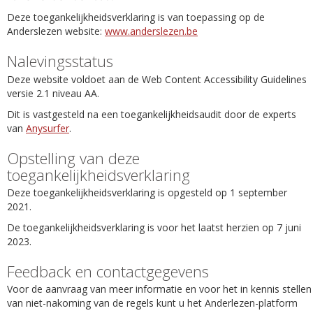
Deze toegankelijkheidsverklaring is van toepassing op de
Anderslezen website:
www.anderslezen.be
Nalevingsstatus
Deze website voldoet aan de Web Content Accessibility Guidelines
versie 2.1 niveau AA.
Dit is vastgesteld na een toegankelijkheidsaudit door de experts
van
Anysurfer
.
Opstelling van deze
toegankelijkheidsverklaring
Deze toegankelijkheidsverklaring is opgesteld op 1 september
2021.
De toegankelijkheidsverklaring is voor het laatst herzien op 7 juni
2023.
Feedback en contactgegevens
Voor de aanvraag van meer informatie en voor het in kennis stellen
van niet-nakoming van de regels kunt u het Anderlezen-platform