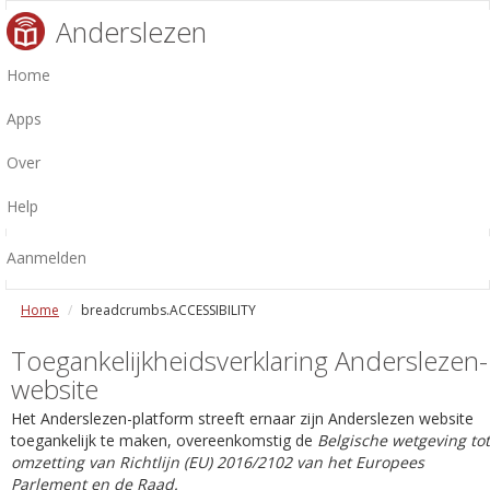
Anderslezen
Home
Apps
Over
Help
Aanmelden
Home
breadcrumbs.ACCESSIBILITY
Toegankelijkheidsverklaring Anderslezen-
website
Het Anderslezen-platform streeft ernaar zijn Anderslezen website
toegankelijk te maken, overeenkomstig de
Belgische wetgeving tot
omzetting van Richtlijn (EU) 2016/2102 van het Europees
Parlement en de Raad.