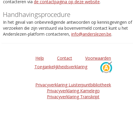
contacteren via
de contactpagina op deze website
.
Handhavingsprocedure
In het geval van onbevredigende antwoorden op kennisgevingen of
verzoeken die zijn verstuurd via bovenvermeld contact kunt u het
Anderslezen-platform contacteren,
info@anderslezen.be
.
Help
Contact
Voorwaarden
Toegankelijkheidsverklaring
Privacyverklaring Luisterpuntbibliotheek
Privacyverklaring Kamelego
Privacyverklaring Transkript