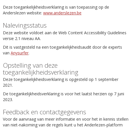
Deze toegankelijkheidsverklaring is van toepassing op de
Anderslezen website:
www.anderslezen.be
Nalevingsstatus
Deze website voldoet aan de Web Content Accessibility Guidelines
versie 2.1 niveau AA.
Dit is vastgesteld na een toegankelijkheidsaudit door de experts
van
Anysurfer
.
Opstelling van deze
toegankelijkheidsverklaring
Deze toegankelijkheidsverklaring is opgesteld op 1 september
2021.
De toegankelijkheidsverklaring is voor het laatst herzien op 7 juni
2023.
Feedback en contactgegevens
Voor de aanvraag van meer informatie en voor het in kennis stellen
van niet-nakoming van de regels kunt u het Anderlezen-platform