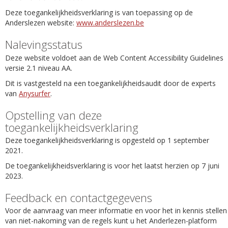
Deze toegankelijkheidsverklaring is van toepassing op de
Anderslezen website:
www.anderslezen.be
Nalevingsstatus
Deze website voldoet aan de Web Content Accessibility Guidelines
versie 2.1 niveau AA.
Dit is vastgesteld na een toegankelijkheidsaudit door de experts
van
Anysurfer
.
Opstelling van deze
toegankelijkheidsverklaring
Deze toegankelijkheidsverklaring is opgesteld op 1 september
2021.
De toegankelijkheidsverklaring is voor het laatst herzien op 7 juni
2023.
Feedback en contactgegevens
Voor de aanvraag van meer informatie en voor het in kennis stellen
van niet-nakoming van de regels kunt u het Anderlezen-platform