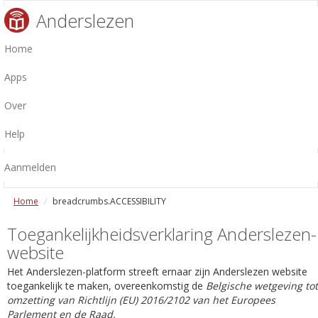
Anderslezen
Home
Apps
Over
Help
Aanmelden
Home
breadcrumbs.ACCESSIBILITY
Toegankelijkheidsverklaring Anderslezen-
website
Het Anderslezen-platform streeft ernaar zijn Anderslezen website
toegankelijk te maken, overeenkomstig de
Belgische wetgeving tot
omzetting van Richtlijn (EU) 2016/2102 van het Europees
Parlement en de Raad.