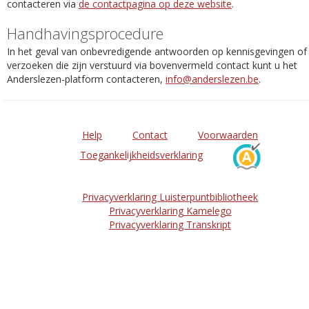
contacteren via
de contactpagina op deze website
.
Handhavingsprocedure
In het geval van onbevredigende antwoorden op kennisgevingen of
verzoeken die zijn verstuurd via bovenvermeld contact kunt u het
Anderslezen-platform contacteren,
info@anderslezen.be
.
Help
Contact
Voorwaarden
Toegankelijkheidsverklaring
Privacyverklaring Luisterpuntbibliotheek
Privacyverklaring Kamelego
Privacyverklaring Transkript