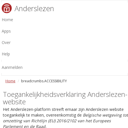
Anderslezen
Home
Apps
Over
Help
Aanmelden
Home
breadcrumbs.ACCESSIBILITY
Toegankelijkheidsverklaring Anderslezen-
website
Het Anderslezen-platform streeft ernaar zijn Anderslezen website
toegankelijk te maken, overeenkomstig de
Belgische wetgeving tot
omzetting van Richtlijn (EU) 2016/2102 van het Europees
Parlement en de Raad.