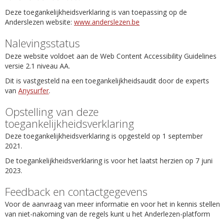
Deze toegankelijkheidsverklaring is van toepassing op de
Anderslezen website:
www.anderslezen.be
Nalevingsstatus
Deze website voldoet aan de Web Content Accessibility Guidelines
versie 2.1 niveau AA.
Dit is vastgesteld na een toegankelijkheidsaudit door de experts
van
Anysurfer
.
Opstelling van deze
toegankelijkheidsverklaring
Deze toegankelijkheidsverklaring is opgesteld op 1 september
2021.
De toegankelijkheidsverklaring is voor het laatst herzien op 7 juni
2023.
Feedback en contactgegevens
Voor de aanvraag van meer informatie en voor het in kennis stellen
van niet-nakoming van de regels kunt u het Anderlezen-platform