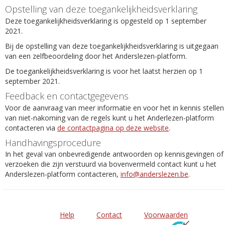
Opstelling van deze toegankelijkheidsverklaring
Deze toegankelijkheidsverklaring is opgesteld op 1 september
2021.
Bij de opstelling van deze toegankelijkheidsverklaring is uitgegaan
van een zelfbeoordeling door het Anderslezen-platform.
De toegankelijkheidsverklaring is voor het laatst herzien op 1
september 2021.
Feedback en contactgegevens
Voor de aanvraag van meer informatie en voor het in kennis stellen
van niet-nakoming van de regels kunt u het Anderlezen-platform
contacteren via
de contactpagina op deze website
.
Handhavingsprocedure
In het geval van onbevredigende antwoorden op kennisgevingen of
verzoeken die zijn verstuurd via bovenvermeld contact kunt u het
Anderslezen-platform contacteren,
info@anderslezen.be
.
Help
Contact
Voorwaarden