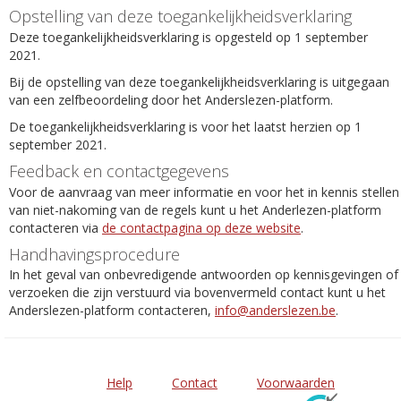
Opstelling van deze toegankelijkheidsverklaring
Deze toegankelijkheidsverklaring is opgesteld op 1 september
2021.
Bij de opstelling van deze toegankelijkheidsverklaring is uitgegaan
van een zelfbeoordeling door het Anderslezen-platform.
De toegankelijkheidsverklaring is voor het laatst herzien op 1
september 2021.
Feedback en contactgegevens
Voor de aanvraag van meer informatie en voor het in kennis stellen
van niet-nakoming van de regels kunt u het Anderlezen-platform
contacteren via
de contactpagina op deze website
.
Handhavingsprocedure
In het geval van onbevredigende antwoorden op kennisgevingen of
verzoeken die zijn verstuurd via bovenvermeld contact kunt u het
Anderslezen-platform contacteren,
info@anderslezen.be
.
Help
Contact
Voorwaarden