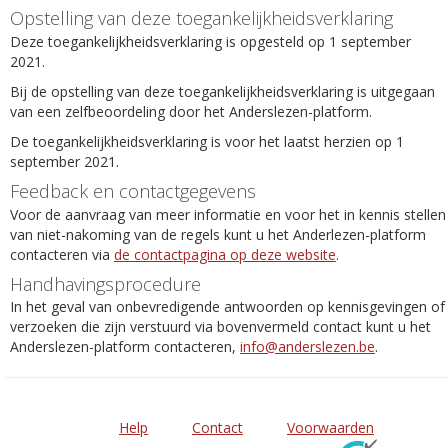
Opstelling van deze toegankelijkheidsverklaring
Deze toegankelijkheidsverklaring is opgesteld op 1 september
2021.
Bij de opstelling van deze toegankelijkheidsverklaring is uitgegaan
van een zelfbeoordeling door het Anderslezen-platform.
De toegankelijkheidsverklaring is voor het laatst herzien op 1
september 2021.
Feedback en contactgegevens
Voor de aanvraag van meer informatie en voor het in kennis stellen
van niet-nakoming van de regels kunt u het Anderlezen-platform
contacteren via
de contactpagina op deze website
.
Handhavingsprocedure
In het geval van onbevredigende antwoorden op kennisgevingen of
verzoeken die zijn verstuurd via bovenvermeld contact kunt u het
Anderslezen-platform contacteren,
info@anderslezen.be
.
Help
Contact
Voorwaarden