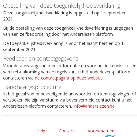
Opstelling van deze toegankelijkheidsverklaring
Deze toegankelijkheidsverklaring is opgesteld op 1 september
2021.
Bij de opstelling van deze toegankelijkheidsverklaring is uitgegaan
van een zelfbeoordeling door het Anderslezen-platform.
De toegankelijkheidsverklaring is voor het laatst herzien op 1
september 2021.
Feedback en contactgegevens
Voor de aanvraag van meer informatie en voor het in kennis stellen
van niet-nakoming van de regels kunt u het Anderlezen-platform
contacteren via
de contactpagina op deze website
.
Handhavingsprocedure
In het geval van onbevredigende antwoorden op kennisgevingen of
verzoeken die zijn verstuurd via bovenvermeld contact kunt u het
Anderslezen-platform contacteren,
info@anderslezen.be
.
Help
Contact
Voorwaarden