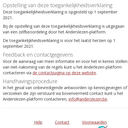
Opstelling van deze toegankelijkheidsverklaring
Deze toegankelijkheidsverklaring is opgesteld op 1 september
2021.
Bij de opstelling van deze toegankelijkheidsverklaring is uitgegaan
van een zelfbeoordeling door het Anderslezen-platform.
De toegankelijkheidsverklaring is voor het laatst herzien op 1
september 2021.
Feedback en contactgegevens
Voor de aanvraag van meer informatie en voor het in kennis stellen
van niet-nakoming van de regels kunt u het Anderlezen-platform
contacteren via
de contactpagina op deze website
.
Handhavingsprocedure
In het geval van onbevredigende antwoorden op kennisgevingen of
verzoeken die zijn verstuurd via bovenvermeld contact kunt u het
Anderslezen-platform contacteren,
info@anderslezen.be
.
Help
Contact
Voorwaarden