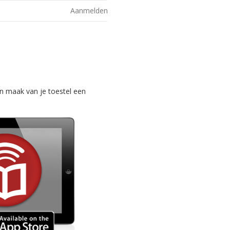
Aanmelden
n maak van je toestel een