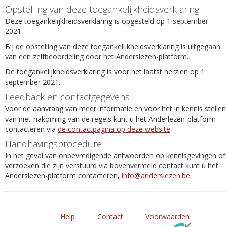
Opstelling van deze toegankelijkheidsverklaring
Deze toegankelijkheidsverklaring is opgesteld op 1 september
2021.
Bij de opstelling van deze toegankelijkheidsverklaring is uitgegaan
van een zelfbeoordeling door het Anderslezen-platform.
De toegankelijkheidsverklaring is voor het laatst herzien op 1
september 2021.
Feedback en contactgegevens
Voor de aanvraag van meer informatie en voor het in kennis stellen
van niet-nakoming van de regels kunt u het Anderlezen-platform
contacteren via
de contactpagina op deze website
.
Handhavingsprocedure
In het geval van onbevredigende antwoorden op kennisgevingen of
verzoeken die zijn verstuurd via bovenvermeld contact kunt u het
Anderslezen-platform contacteren,
info@anderslezen.be
.
Help
Contact
Voorwaarden