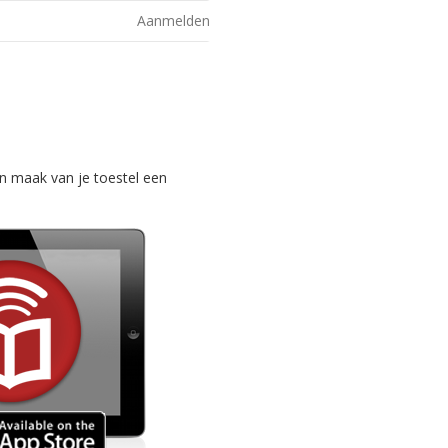
Aanmelden
n maak van je toestel een