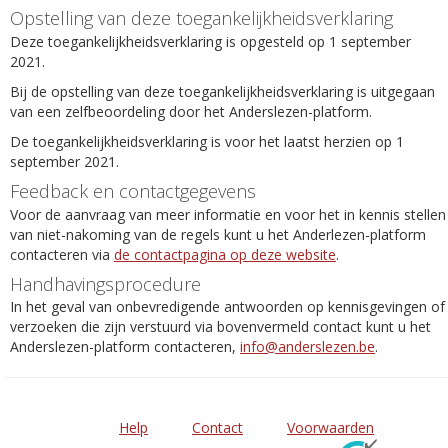
Opstelling van deze toegankelijkheidsverklaring
Deze toegankelijkheidsverklaring is opgesteld op 1 september
2021.
Bij de opstelling van deze toegankelijkheidsverklaring is uitgegaan
van een zelfbeoordeling door het Anderslezen-platform.
De toegankelijkheidsverklaring is voor het laatst herzien op 1
september 2021.
Feedback en contactgegevens
Voor de aanvraag van meer informatie en voor het in kennis stellen
van niet-nakoming van de regels kunt u het Anderlezen-platform
contacteren via
de contactpagina op deze website
.
Handhavingsprocedure
In het geval van onbevredigende antwoorden op kennisgevingen of
verzoeken die zijn verstuurd via bovenvermeld contact kunt u het
Anderslezen-platform contacteren,
info@anderslezen.be
.
Help
Contact
Voorwaarden