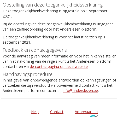
Opstelling van deze toegankelijkheidsverklaring
Deze toegankelijkheidsverklaring is opgesteld op 1 september
2021.
Bij de opstelling van deze toegankelijkheidsverklaring is uitgegaan
van een zelfbeoordeling door het Anderslezen-platform.
De toegankelijkheidsverklaring is voor het laatst herzien op 1
september 2021.
Feedback en contactgegevens
Voor de aanvraag van meer informatie en voor het in kennis stellen
van niet-nakoming van de regels kunt u het Anderlezen-platform
contacteren via
de contactpagina op deze website
.
Handhavingsprocedure
In het geval van onbevredigende antwoorden op kennisgevingen of
verzoeken die zijn verstuurd via bovenvermeld contact kunt u het
Anderslezen-platform contacteren,
info@anderslezen.be
.
Help
Contact
Voorwaarden