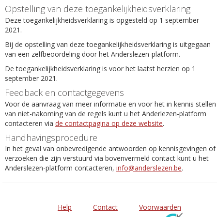
Opstelling van deze toegankelijkheidsverklaring
Deze toegankelijkheidsverklaring is opgesteld op 1 september
2021.
Bij de opstelling van deze toegankelijkheidsverklaring is uitgegaan
van een zelfbeoordeling door het Anderslezen-platform.
De toegankelijkheidsverklaring is voor het laatst herzien op 1
september 2021.
Feedback en contactgegevens
Voor de aanvraag van meer informatie en voor het in kennis stellen
van niet-nakoming van de regels kunt u het Anderlezen-platform
contacteren via
de contactpagina op deze website
.
Handhavingsprocedure
In het geval van onbevredigende antwoorden op kennisgevingen of
verzoeken die zijn verstuurd via bovenvermeld contact kunt u het
Anderslezen-platform contacteren,
info@anderslezen.be
.
Help
Contact
Voorwaarden