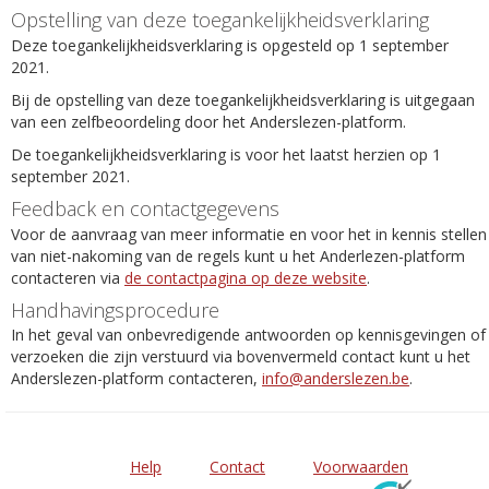
Opstelling van deze toegankelijkheidsverklaring
Deze toegankelijkheidsverklaring is opgesteld op 1 september
2021.
Bij de opstelling van deze toegankelijkheidsverklaring is uitgegaan
van een zelfbeoordeling door het Anderslezen-platform.
De toegankelijkheidsverklaring is voor het laatst herzien op 1
september 2021.
Feedback en contactgegevens
Voor de aanvraag van meer informatie en voor het in kennis stellen
van niet-nakoming van de regels kunt u het Anderlezen-platform
contacteren via
de contactpagina op deze website
.
Handhavingsprocedure
In het geval van onbevredigende antwoorden op kennisgevingen of
verzoeken die zijn verstuurd via bovenvermeld contact kunt u het
Anderslezen-platform contacteren,
info@anderslezen.be
.
Help
Contact
Voorwaarden