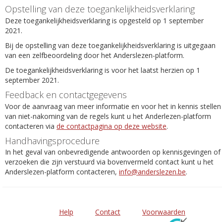
Opstelling van deze toegankelijkheidsverklaring
Deze toegankelijkheidsverklaring is opgesteld op 1 september
2021.
Bij de opstelling van deze toegankelijkheidsverklaring is uitgegaan
van een zelfbeoordeling door het Anderslezen-platform.
De toegankelijkheidsverklaring is voor het laatst herzien op 1
september 2021.
Feedback en contactgegevens
Voor de aanvraag van meer informatie en voor het in kennis stellen
van niet-nakoming van de regels kunt u het Anderlezen-platform
contacteren via
de contactpagina op deze website
.
Handhavingsprocedure
In het geval van onbevredigende antwoorden op kennisgevingen of
verzoeken die zijn verstuurd via bovenvermeld contact kunt u het
Anderslezen-platform contacteren,
info@anderslezen.be
.
Help
Contact
Voorwaarden