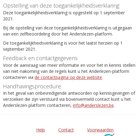
Opstelling van deze toegankelijkheidsverklaring
Deze toegankelijkheidsverklaring is opgesteld op 1 september
2021.
Bij de opstelling van deze toegankelijkheidsverklaring is uitgegaan
van een zelfbeoordeling door het Anderslezen-platform.
De toegankelijkheidsverklaring is voor het laatst herzien op 1
september 2021.
Feedback en contactgegevens
Voor de aanvraag van meer informatie en voor het in kennis stellen
van niet-nakoming van de regels kunt u het Anderlezen-platform
contacteren via
de contactpagina op deze website
.
Handhavingsprocedure
In het geval van onbevredigende antwoorden op kennisgevingen of
verzoeken die zijn verstuurd via bovenvermeld contact kunt u het
Anderslezen-platform contacteren,
info@anderslezen.be
.
Help
Contact
Voorwaarden