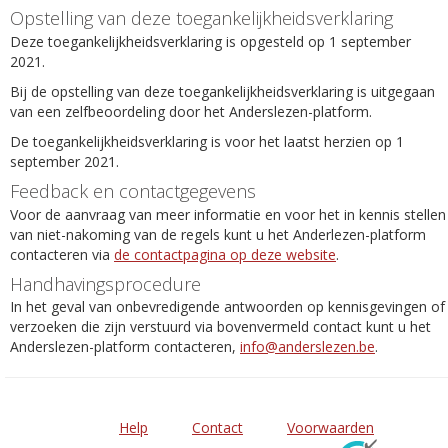
Opstelling van deze toegankelijkheidsverklaring
Deze toegankelijkheidsverklaring is opgesteld op 1 september
2021.
Bij de opstelling van deze toegankelijkheidsverklaring is uitgegaan
van een zelfbeoordeling door het Anderslezen-platform.
De toegankelijkheidsverklaring is voor het laatst herzien op 1
september 2021.
Feedback en contactgegevens
Voor de aanvraag van meer informatie en voor het in kennis stellen
van niet-nakoming van de regels kunt u het Anderlezen-platform
contacteren via
de contactpagina op deze website
.
Handhavingsprocedure
In het geval van onbevredigende antwoorden op kennisgevingen of
verzoeken die zijn verstuurd via bovenvermeld contact kunt u het
Anderslezen-platform contacteren,
info@anderslezen.be
.
Help
Contact
Voorwaarden