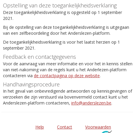
Opstelling van deze toegankelijkheidsverklaring
Deze toegankelijkheidsverklaring is opgesteld op 1 september
2021.
Bij de opstelling van deze toegankelijkheidsverklaring is uitgegaan
van een zelfbeoordeling door het Anderslezen-platform.
De toegankelijkheidsverklaring is voor het laatst herzien op 1
september 2021.
Feedback en contactgegevens
Voor de aanvraag van meer informatie en voor het in kennis stellen
van niet-nakoming van de regels kunt u het Anderlezen-platform
contacteren via
de contactpagina op deze website
.
Handhavingsprocedure
In het geval van onbevredigende antwoorden op kennisgevingen of
verzoeken die zijn verstuurd via bovenvermeld contact kunt u het
Anderslezen-platform contacteren,
info@anderslezen.be
.
Help
Contact
Voorwaarden